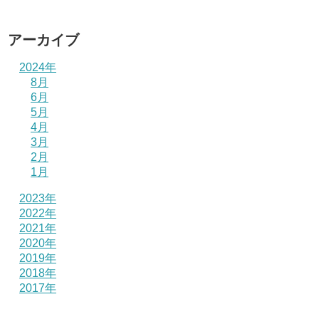
アーカイブ
2024年
8月
6月
5月
4月
3月
2月
1月
2023年
2022年
2021年
2020年
2019年
2018年
2017年