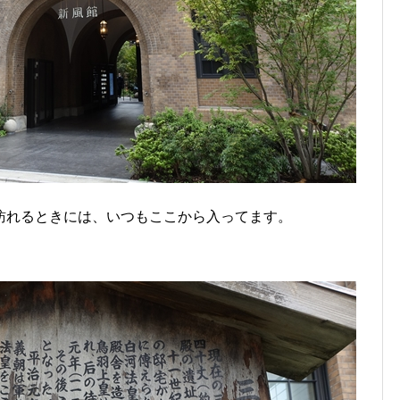
訪れるときには、いつもここから入ってます。