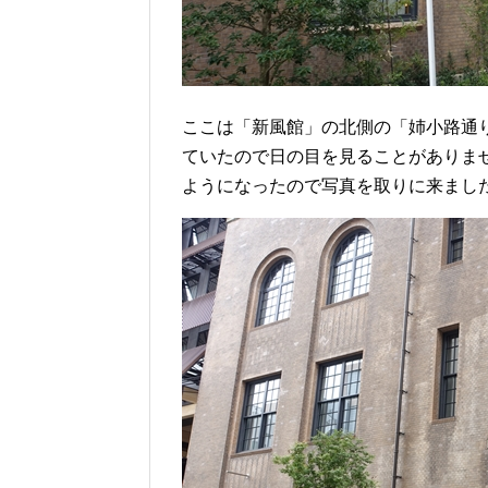
ここは「新風館」の北側の「姉小路通
ていたので日の目を見ることがありま
ようになったので写真を取りに来まし