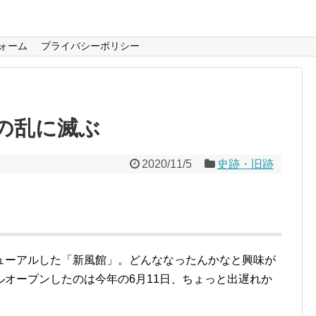
ォーム
プライバシーポリシー
の乱に滅ぶ
2020/11/5
史跡・旧跡
ューアルした「新風館」。どんななったんかなと興味が
オープンしたのは今年の6月11日、ちょっと出遅れか