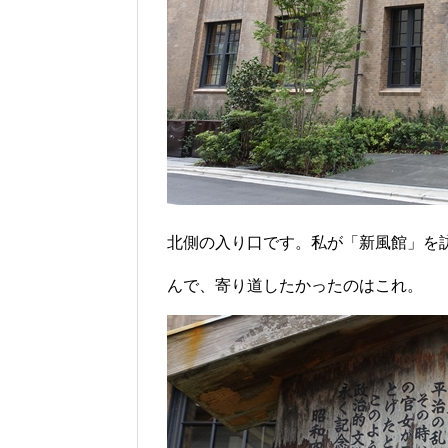
北側の入り口です。私が「新風館」を
んで、寄り道したかったのはこれ。