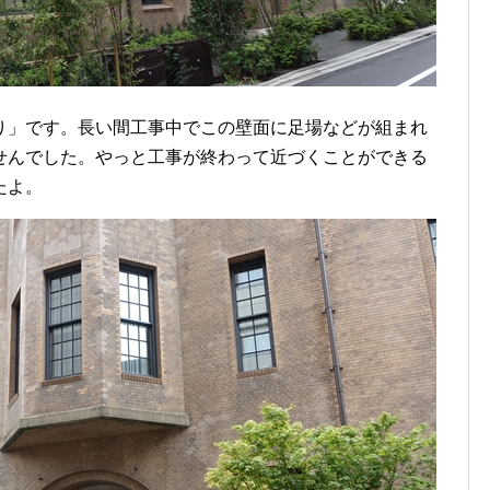
り」です。長い間工事中でこの壁面に足場などが組まれ
せんでした。やっと工事が終わって近づくことができる
たよ。