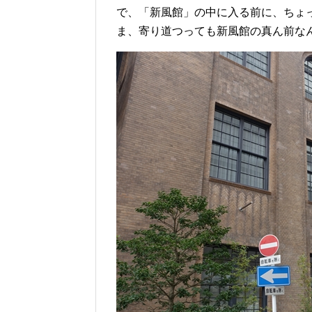
で、「新風館」の中に入る前に、ちょ
ま、寄り道つっても新風館の真ん前な