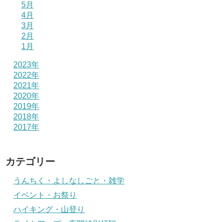
5月
4月
3月
2月
1月
2023年
2022年
2021年
2020年
2019年
2018年
2017年
カテゴリー
うんちく・よしなしごと・雑学
イベント・お祭り
ハイキング・山登り