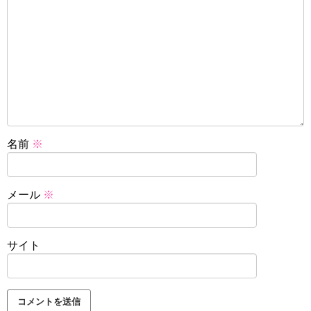
名前
※
メール
※
サイト