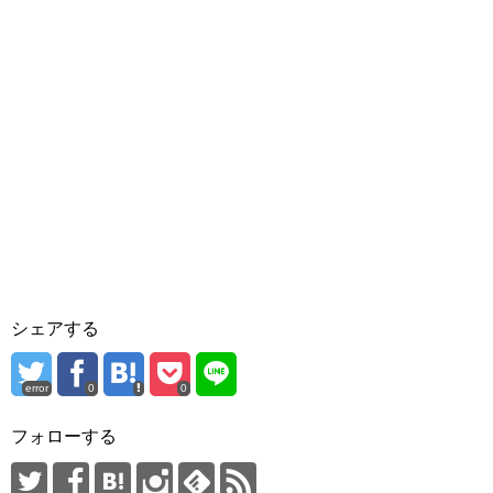
シェアする
error
0
0
フォローする