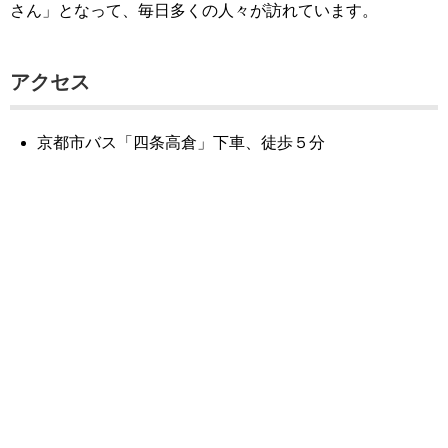
さん」となって、毎日多くの人々が訪れています。
アクセス
京都市バス「四条高倉」下車、徒歩５分