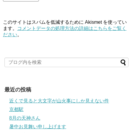
このサイトはスパムを低減するために Akismet を使ってい
ます。
コメントデータの処理方法の詳細はこちらをご覧く
ださい
。
最近の投稿
近くで見ると大文字が山火事にしか見えない件
京都駅
8月の天神さん
暑中お見舞い申し上げます