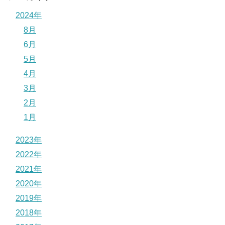
2024年
8月
6月
5月
4月
3月
2月
1月
2023年
2022年
2021年
2020年
2019年
2018年