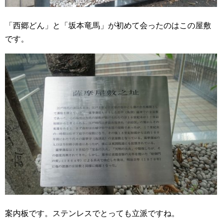
「西郷どん」と「坂本竜馬」が初めて会ったのはこの屋敷
です。
案内板です。ステンレスでとっても立派ですね。