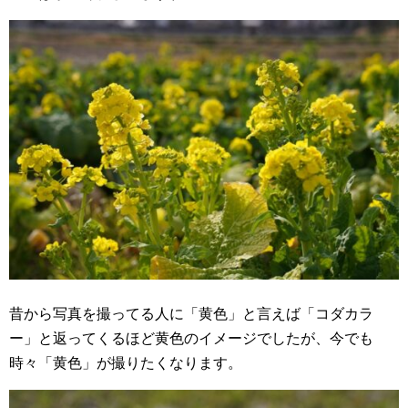
昔から写真を撮ってる人に「黄色」と言えば「コダカラ
ー」と返ってくるほど黄色のイメージでしたが、今でも
時々「黄色」が撮りたくなります。