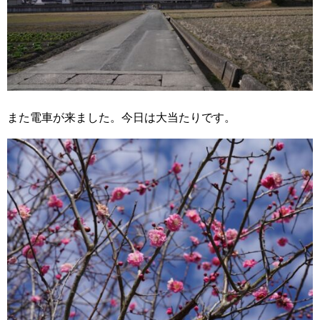
また電車が来ました。今日は大当たりです。