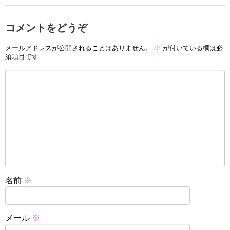
コメントをどうぞ
メールアドレスが公開されることはありません。
※
が付いている欄は必
須項目です
名前
※
メール
※