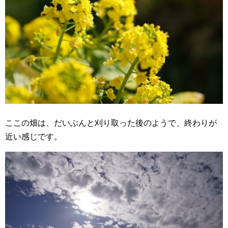
ここの畑は、だいぶんと刈り取った後のようで、終わりが
近い感じです。