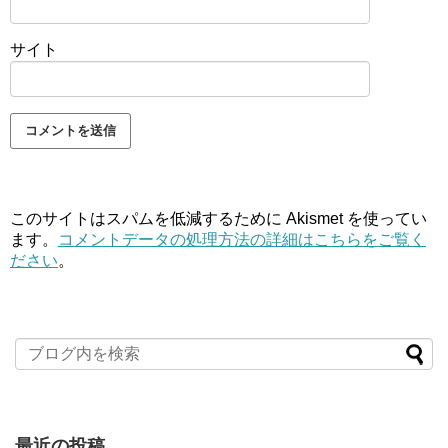
サイト
このサイトはスパムを低減するために Akismet を使ってい
ます。
コメントデータの処理方法の詳細はこちらをご覧く
ださい
。
最近の投稿