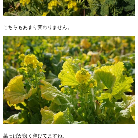
こちらもあまり変わりません。
葉っぱが良く伸びてますね。