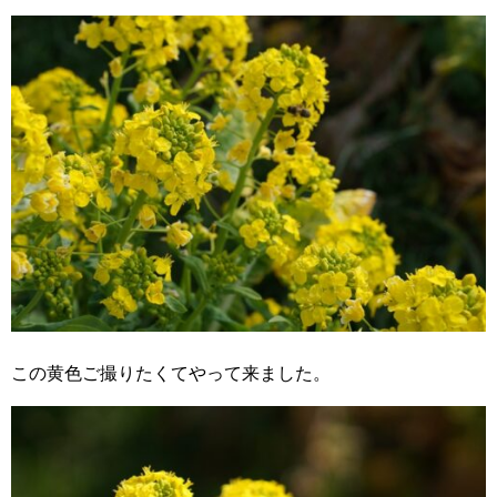
この黄色ご撮りたくてやって来ました。