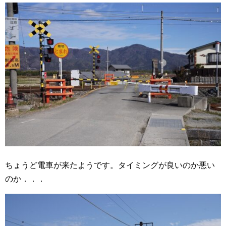
ちょうど電車が来たようです。タイミングが良いのか悪い
のか．．．