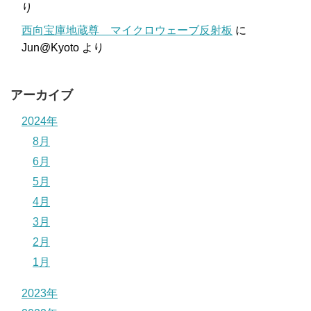
り
西向宝庫地蔵尊 マイクロウェーブ反射板
に
Jun@Kyoto
より
アーカイブ
2024年
8月
6月
5月
4月
3月
2月
1月
2023年