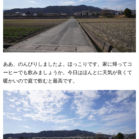
ああ、のんびりしましたよ。ほっこりです。家に帰ってコ
ーヒーでも飲みましょうか。今日はほんとに天気が良くて
暖かいので庭で飲むと最高です。