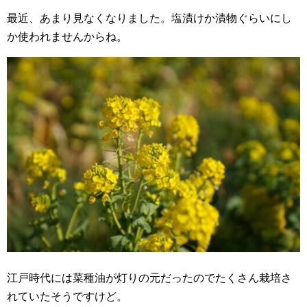
最近、あまり見なくなりました。塩漬けか漬物ぐらいにし
か使われませんからね。
江戸時代には菜種油が灯りの元だったのでたくさん栽培さ
れていたそうですけど。