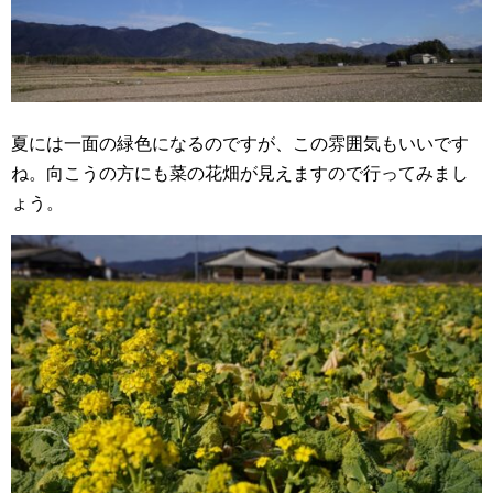
夏には一面の緑色になるのですが、この雰囲気もいいです
ね。向こうの方にも菜の花畑が見えますので行ってみまし
ょう。