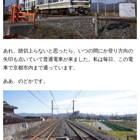
あれ、踏切上らないと思ったら、いつの間にか登り方向の
矢印も点いていて普通電車が来ました。私は毎日、この電
車で京都市内まで通っています。
ああ、のどかです。