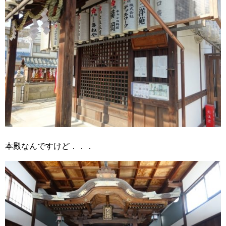
本殿なんですけど．．．