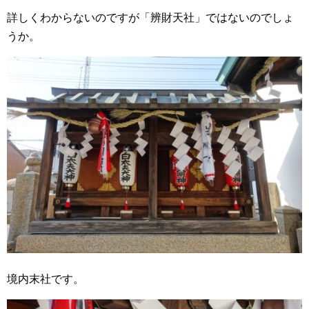
詳しくわからないのですが「辨財天社」ではないのでしょ
うか。
境内末社です。