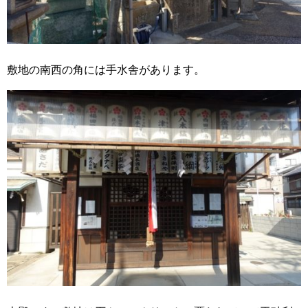
敷地の南西の角には手水舎があります。