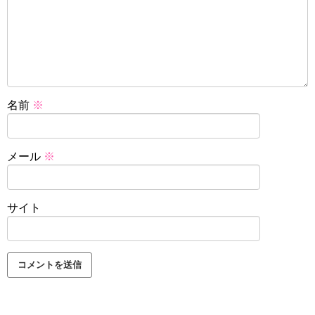
名前
※
メール
※
サイト