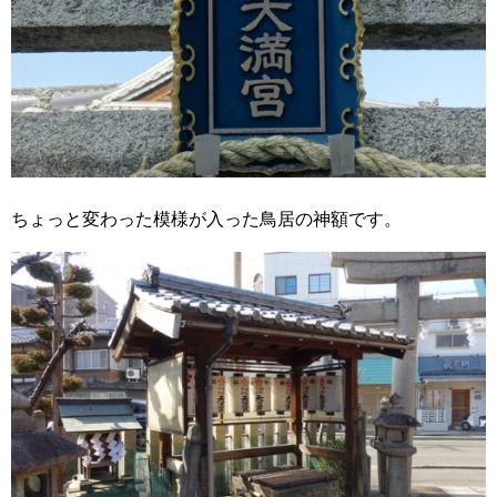
ちょっと変わった模様が入った鳥居の神額です。