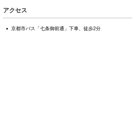
アクセス
京都市バス「七条御前通」下車、徒歩2分