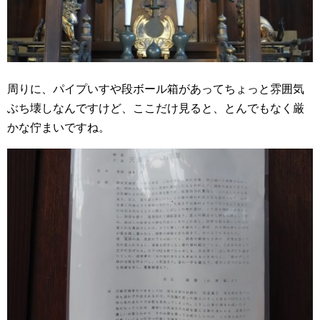
周りに、パイプいすや段ボール箱があってちょっと雰囲気
ぶち壊しなんですけど、ここだけ見ると、とんでもなく厳
かな佇まいですね。