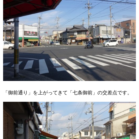
「御前通り」を上がってきて「七条御前」の交差点です。