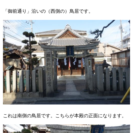
「御前通り」沿いの（西側の）鳥居です。
これは南側の鳥居です。こちらが本殿の正面になります。