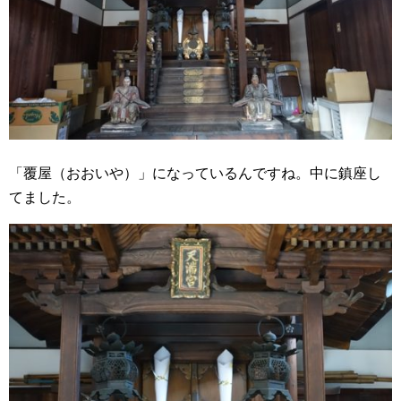
「覆屋（おおいや）」になっているんですね。中に鎮座し
てました。