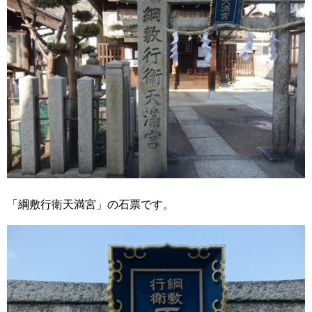
「綱敷行衛天満宮」の石票です。