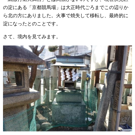
の淀にある「京都競馬場」は大正時代ごろまでこの辺りか
ら北の方にありました。火事で焼失して移転し、最終的に
淀になったとのことです。
さて、境内を見てみます。