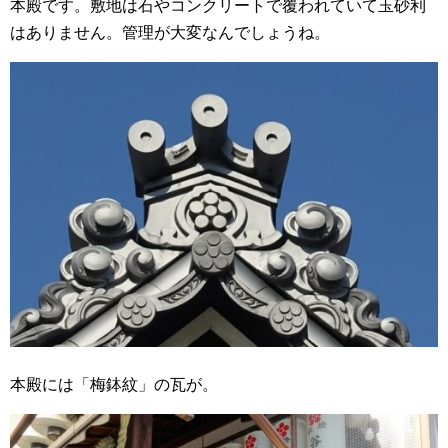
本殿です。敷地は石やコンクリートで覆われていて玉砂利
はありません。管理が大変なんでしょうね。
本殿には「梅鉢紋」の瓦が。