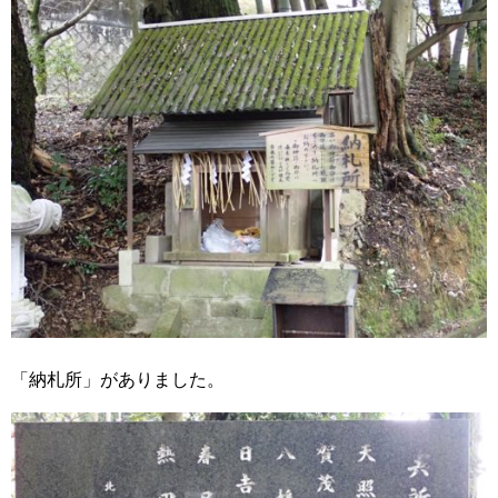
「納札所」がありました。