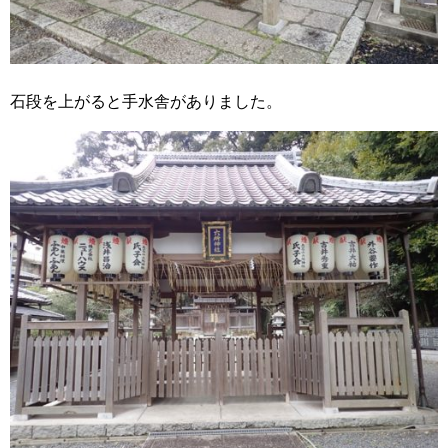
石段を上がると手水舎がありました。