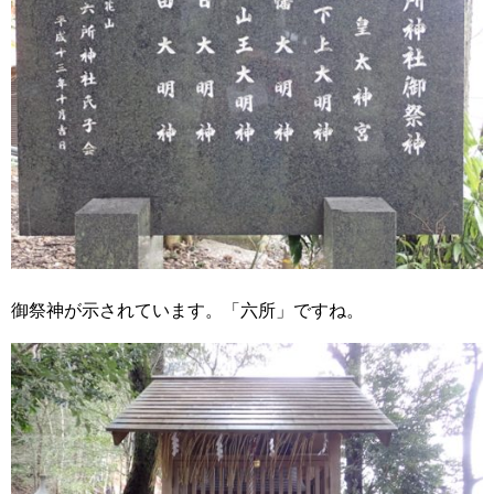
御祭神が示されています。「六所」ですね。