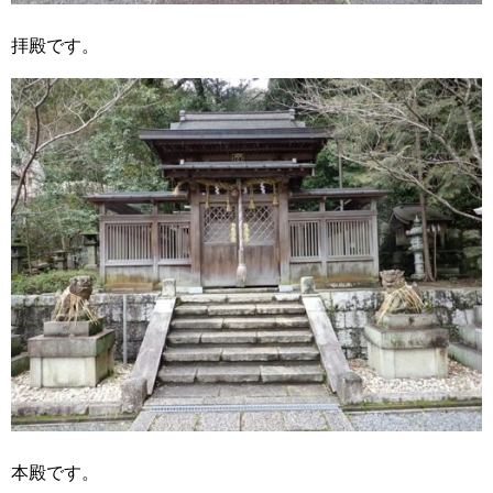
拝殿です。
本殿です。