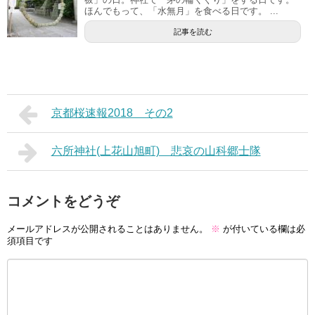
ほんでもって、「水無月」を食べる日です。 ...
記事を読む
京都桜速報2018 その2
六所神社(上花山旭町) 悲哀の山科郷士隊
コメントをどうぞ
メールアドレスが公開されることはありません。
※
が付いている欄は必
須項目です