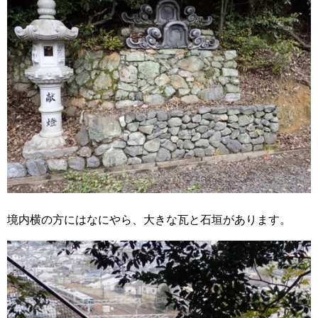
境内横の方にはなにやら、大きな瓦と石垣があります。