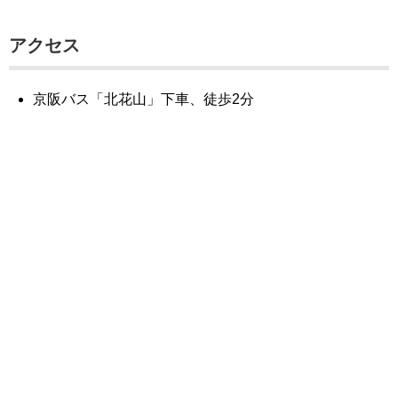
アクセス
京阪バス「北花山」下車、徒歩2分