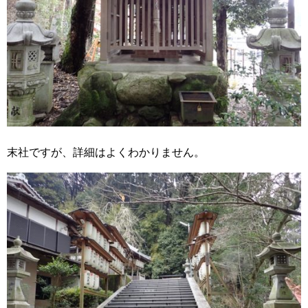
末社ですが、詳細はよくわかりません。