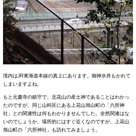
境内はJR東海道本線の真上にあります。御神水井もかれて
しまいますよね。
もと元慶寺の鎮守で、北花山の産土神であることはわかっ
たのですが、同じ山科区にある上花山旭山町の「六所神
社」との関連性は何もわかりませんでした。全然関連はな
いのでしょうか。場所的にはすぐ近くなのですが。上花山
旭山町の「六所神社」も訪れてみましょう。