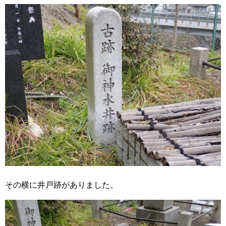
その横に井戸跡がありました。