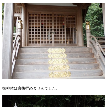
御神体は直接拝めませんでした。