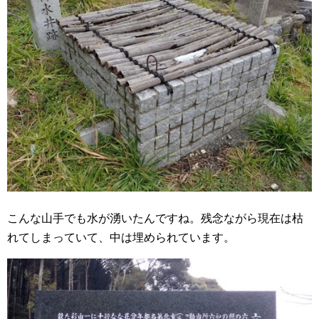
こんな山手でも水が湧いたんですね。残念ながら現在は枯
れてしまっていて、中は埋められています。