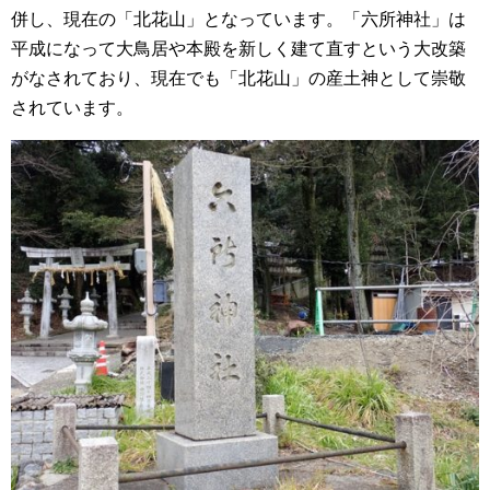
併し、現在の「北花山」となっています。「六所神社」は
平成になって大鳥居や本殿を新しく建て直すという大改築
がなされており、現在でも「北花山」の産土神として崇敬
されています。