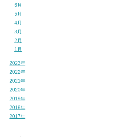
6月
5月
4月
3月
2月
1月
2023年
2022年
2021年
2020年
2019年
2018年
2017年