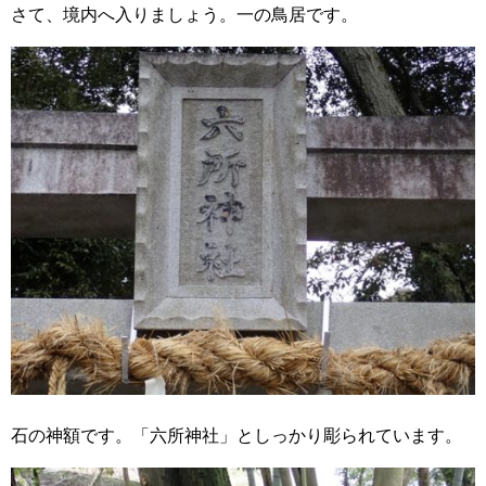
さて、境内へ入りましょう。一の鳥居です。
石の神額です。「六所神社」としっかり彫られています。