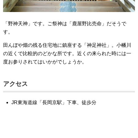
「野神天神」です。ご祭神は「鹿屋野比売命」だそうで
す。
田んぼや畑の残る住宅地に鎮座する「神足神社」。小幡川
の近くで比較的のどかな所です。近くの来られた時には一
度お参りされてはいかがでしょうか。
アクセス
JR東海道線「長岡京駅」下車、徒歩分