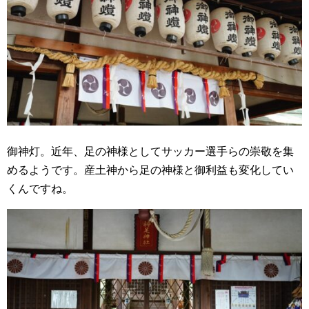
御神灯。近年、足の神様としてサッカー選手らの崇敬を集
めるようです。産土神から足の神様と御利益も変化してい
くんですね。