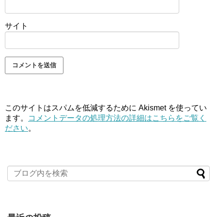
サイト
このサイトはスパムを低減するために Akismet を使ってい
ます。
コメントデータの処理方法の詳細はこちらをご覧く
ださい
。