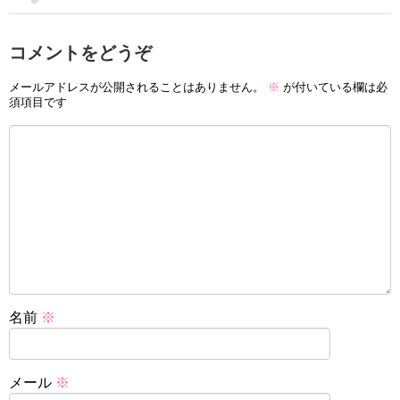
コメントをどうぞ
メールアドレスが公開されることはありません。
※
が付いている欄は必
須項目です
名前
※
メール
※