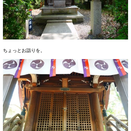
ちょっとお詣りを。