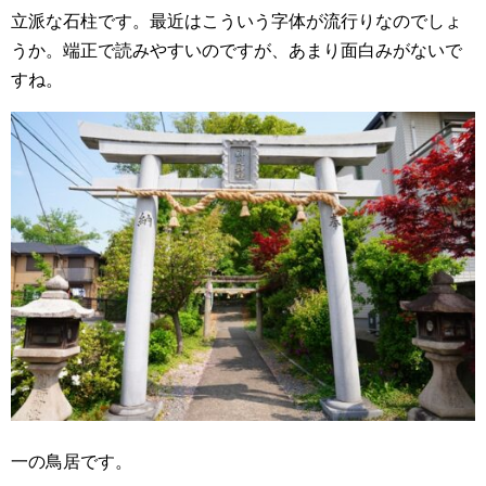
立派な石柱です。最近はこういう字体が流行りなのでしょ
うか。端正で読みやすいのですが、あまり面白みがないで
すね。
一の鳥居です。