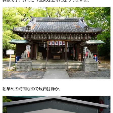
朝早めの時間なので境内は静か。