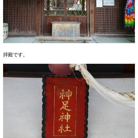
拝殿です。