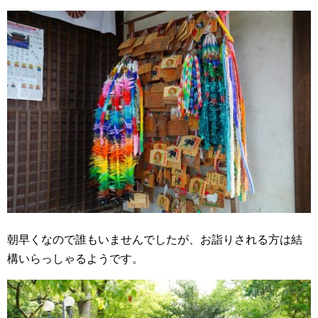
朝早くなので誰もいませんでしたが、お詣りされる方は結
構いらっしゃるようです。