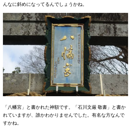
んなに斜めになってるんでしょうかね。
「八幡宮」と書かれた神額です。「石川文厳 敬書」と書か
れていますが、誰かわかりませんでした。有名な方なんで
すかね。