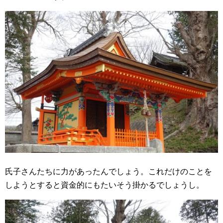
氏子さんたちに力があったんでしょう。これだけのことを
しようとすると資金的にもたいそう掛かるでしょうし。