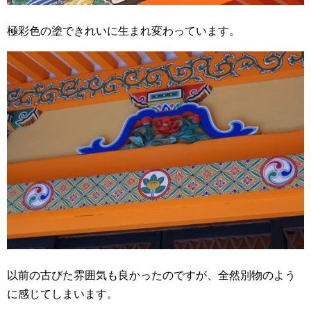
極彩色の塗できれいに生まれ変わっています。
以前の古びた雰囲気も良かったのですが、全然別物のよう
に感じてしまいます。