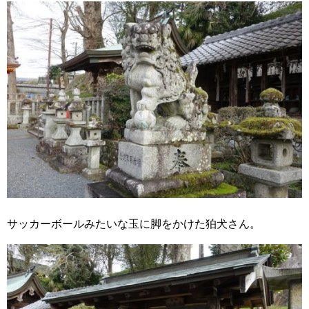
サッカーボールみたいな玉に脚をかけた狛犬さん。