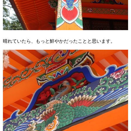
晴れていたら、もっと鮮やかだったことと思います。