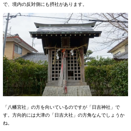
で、境内の反対側にも摂社があります。
「八幡宮社」の方を向いているのですが「日吉神社」で
す。方向的には大津の「日吉大社」の方角なんでしょうか
ね。