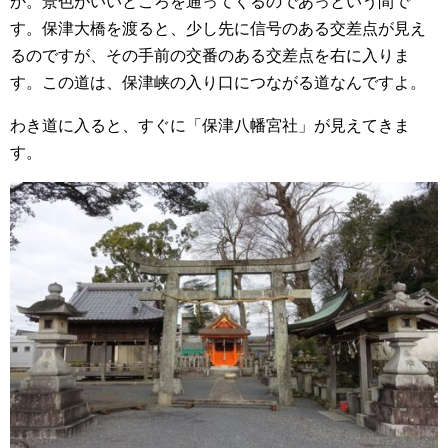
か。景色がいいところを通ってくるのであっという間で
す。保津大橋を渡ると、少し先に信号のある交差点が見え
るのですが、その手前の交番のある交差点を右に入りま
す。この道は、保津峡の入り口につながる道なんですよ。
わき道に入ると、すぐに「保津八幡宮社」が見えてきま
す。