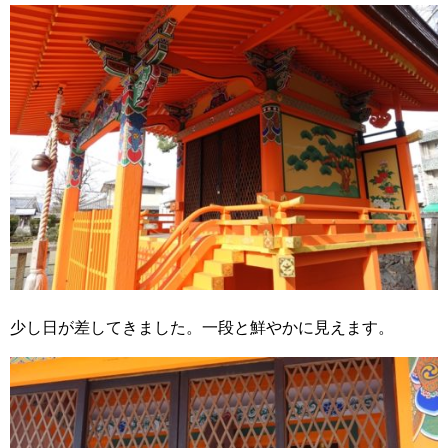
少し日が差してきました。一段と鮮やかに見えます。