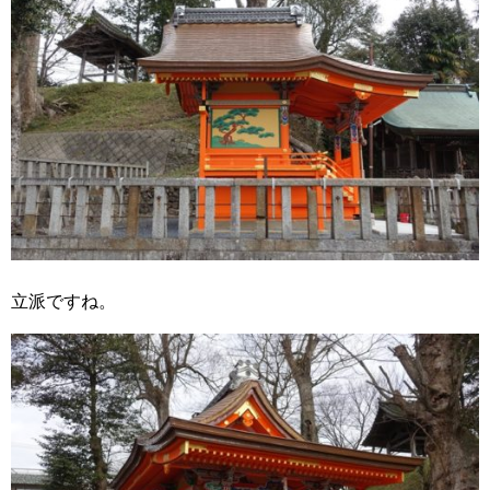
立派ですね。