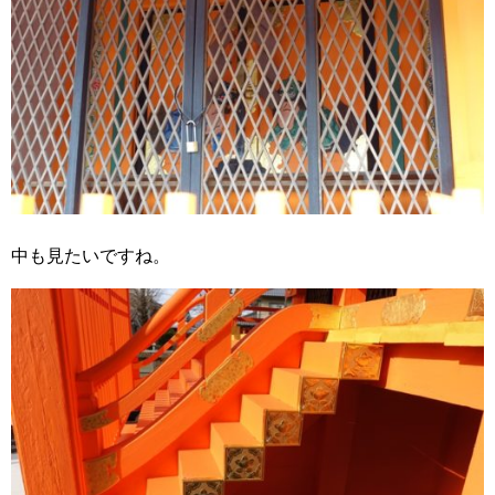
中も見たいですね。