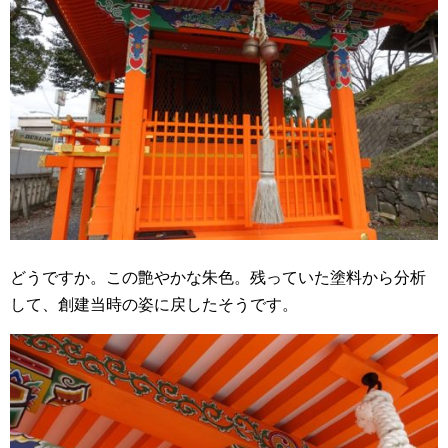
どうですか。この艶やかな朱色。残っていた塗料から分析
して、創建当時の姿に戻したそうです。