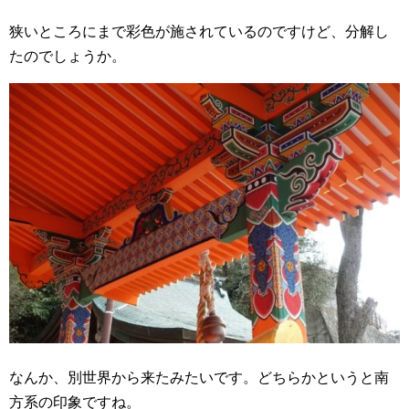
狭いところにまで彩色が施されているのですけど、分解し
たのでしょうか。
なんか、別世界から来たみたいです。どちらかというと南
方系の印象ですね。