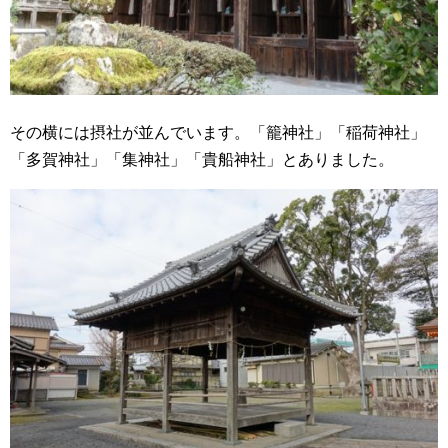
その横には摂社が並んでいます。「籠神社」「稲荷神社」
「多賀神社」「集神社」「貴船神社」とありました。