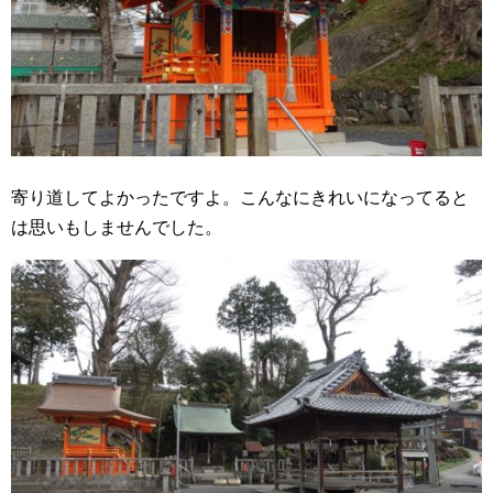
寄り道してよかったですよ。こんなにきれいになってると
は思いもしませんでした。