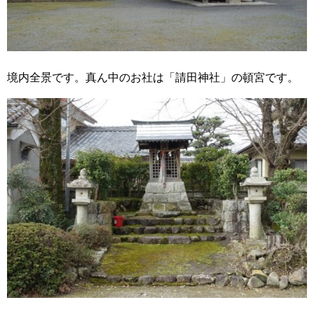
境内全景です。真ん中のお社は「請田神社」の頓宮です。