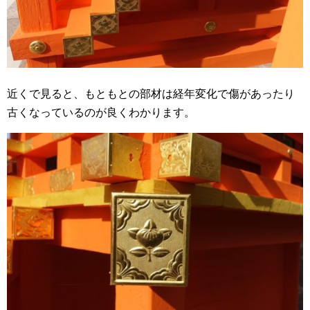
近くで見ると、もともとの部材は経年変化で傷があったり
古くなっているのが良くわかります。