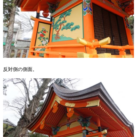
反対側の側面。