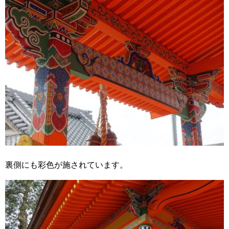
裏側にも彩色が施されています。