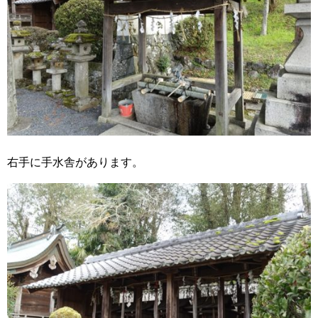
右手に手水舎があります。