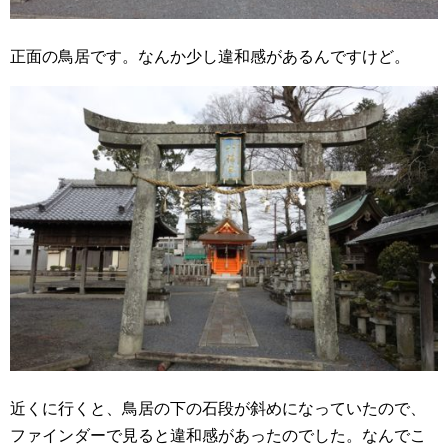
正面の鳥居です。なんか少し違和感があるんですけど。
近くに行くと、鳥居の下の石段が斜めになっていたので、
ファインダーで見ると違和感があったのでした。なんでこ