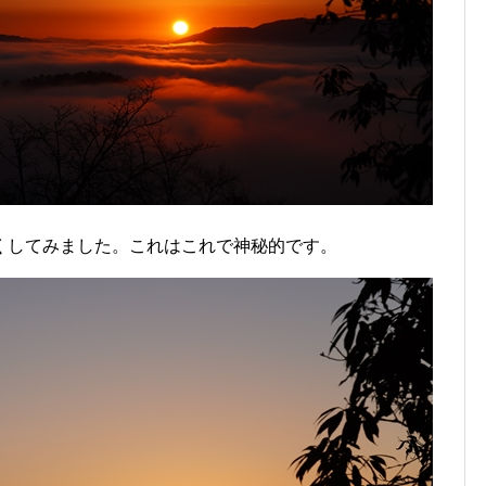
くしてみました。これはこれで神秘的です。