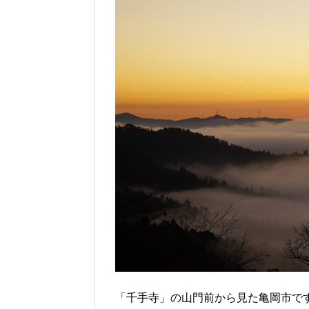
「千手寺」の山門前から見た亀岡市で