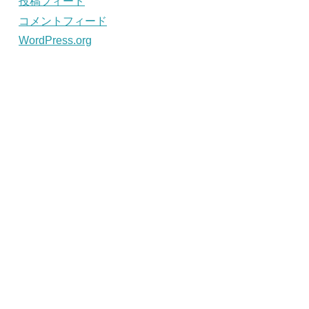
投稿フィード
コメントフィード
WordPress.org