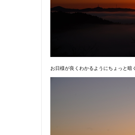
お日様が良くわかるようにちょっと暗