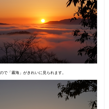
すので「霧海」がきれいに見られます。