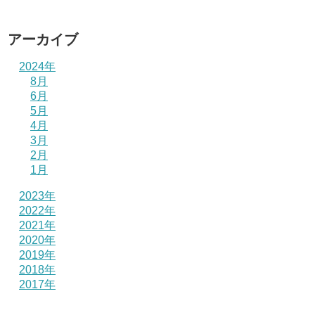
アーカイブ
2024年
8月
6月
5月
4月
3月
2月
1月
2023年
2022年
2021年
2020年
2019年
2018年
2017年