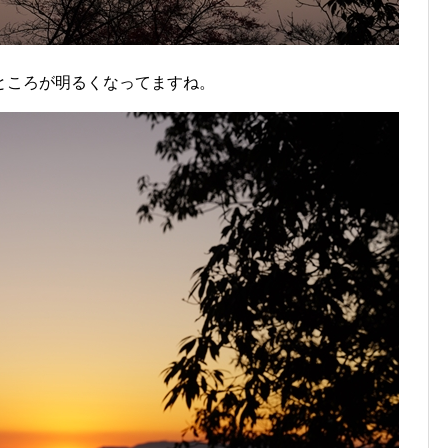
ところが明るくなってますね。