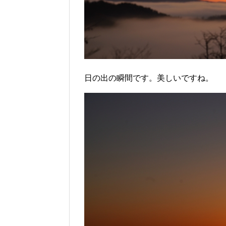
日の出の瞬間です。美しいですね。