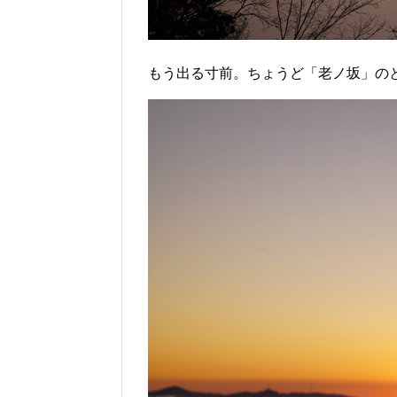
もう出る寸前。ちょうど「老ノ坂」の