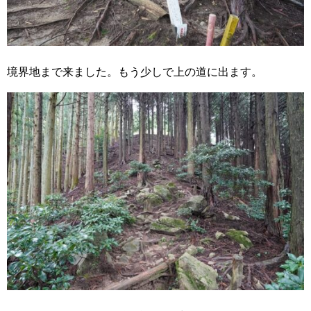
境界地まで来ました。もう少しで上の道に出ます。