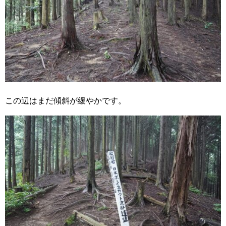
この辺はまだ傾斜が緩やかです。