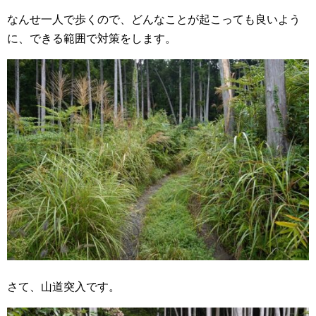
なんせ一人で歩くので、どんなことが起こっても良いよう
に、できる範囲で対策をします。
さて、山道突入です。