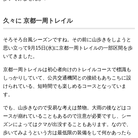
久々に 京都一周トレイル
そろそろ台風シーズンですね。その前に山歩きをしようと
思い立って9月15日(水)に京都一周トレイルの一部区間を歩
いてきました。
京都一周トレイルは初心者向けのトレイルコースで標識も
しっかりしていて、公共交通機関との接続もあちこちに設
けられている、短時間でも楽しめるコースとなっていま
す。
でも、山歩きなので安易な考えは禁物。大雨の後などはコ
ースが崩れていることもあるので注意が必要ですし、シー
ズンによってはクマが出没することもあります。なので、
歩いてみようという方は最低限の装備をして何かあったら