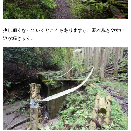
少し細くなっているところもありますが、基本歩きやすい
道が続きます。