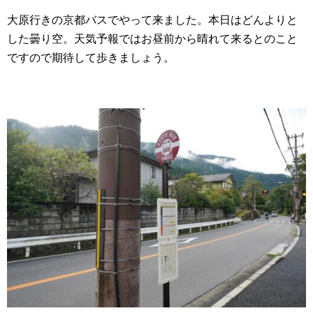
大原行きの京都バスでやって来ました。本日はどんよりと
した曇り空。天気予報ではお昼前から晴れて来るとのこと
ですので期待して歩きましょう。