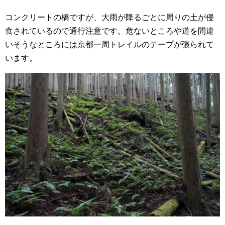
コンクリートの橋ですが、大雨が降るごとに周りの土が侵
食されているので通行注意です。危ないところや道を間違
いそうなところには京都一周トレイルのテープが張られて
います。