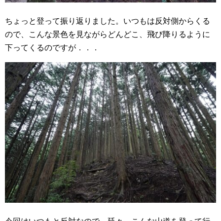
ちょっと登って振り返りました。いつもは反対側からくる
ので、こんな景色を見ながらどんどこ、飛び降りるように
下ってくるのですが．．．