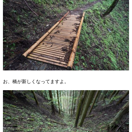
お、橋が新しくなってますよ。