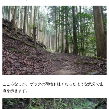
こころなしか、ザックの荷物も軽くなったような気分で山
道を歩きます。