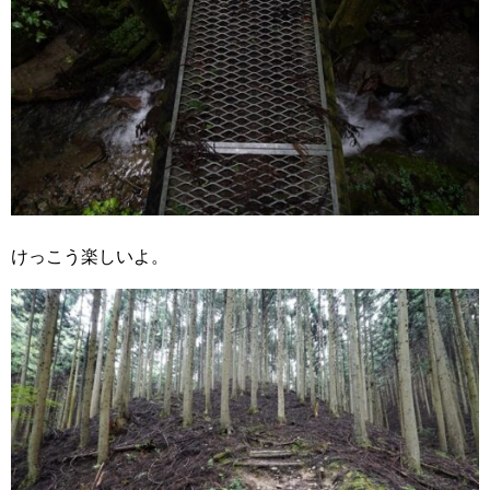
けっこう楽しいよ。