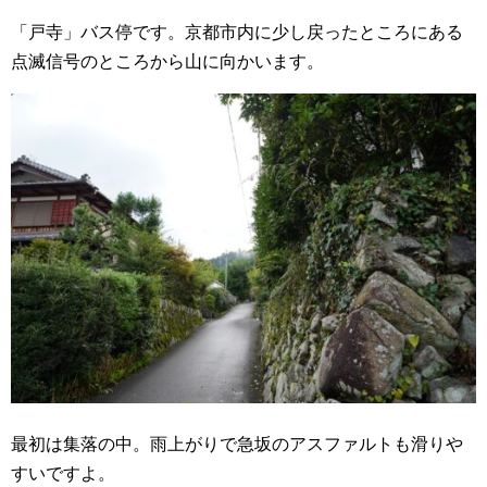
「戸寺」バス停です。京都市内に少し戻ったところにある
点滅信号のところから山に向かいます。
最初は集落の中。雨上がりで急坂のアスファルトも滑りや
すいですよ。