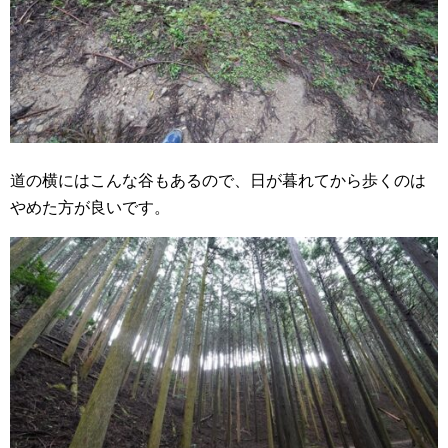
道の横にはこんな谷もあるので、日が暮れてから歩くのは
やめた方が良いです。