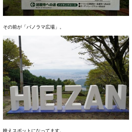
その前が「パノラマ広場」。
映えスポットになってます。