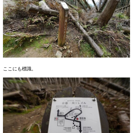
ここにも標識。