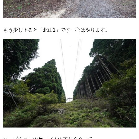
もう少し下ると「北山1」です。心はやります。