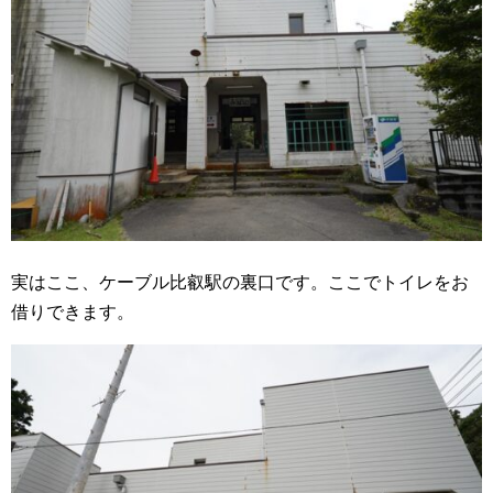
実はここ、ケーブル比叡駅の裏口です。ここでトイレをお
借りできます。