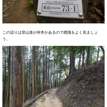
この辺りは登山道が何本かあるので標識をよく見ましょ
う。