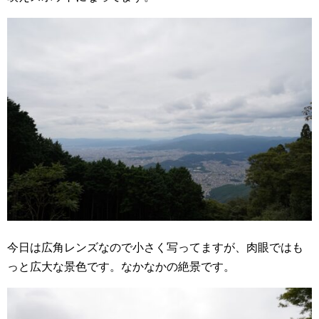
今日は広角レンズなので小さく写ってますが、肉眼ではも
っと広大な景色です。なかなかの絶景です。