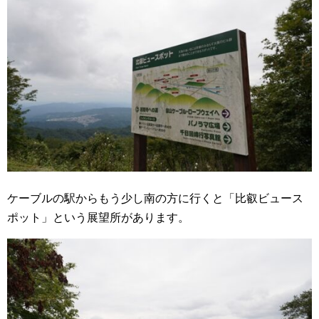
ケーブルの駅からもう少し南の方に行くと「比叡ビュース
ポット」という展望所があります。