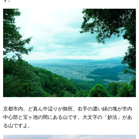
京都市内。ど真ん中辺りが御所。右手の濃い緑の塊が市内
中心部と宝ヶ池の間にある山です。大文字の「妙法」があ
る山ですよ。