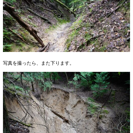
写真を撮ったら、また下ります。