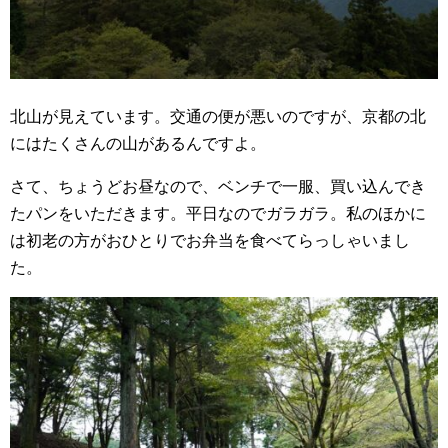
北山が見えています。交通の便が悪いのですが、京都の北
にはたくさんの山があるんですよ。
さて、ちょうどお昼なので、ベンチで一服、買い込んでき
たパンをいただきます。平日なのでガラガラ。私のほかに
は初老の方がおひとりでお弁当を食べてらっしゃいまし
た。