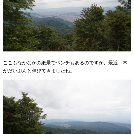
ここもなかなかの絶景でベンチもあるのですが、最近、木
がだいぶんと伸びてきましたね。