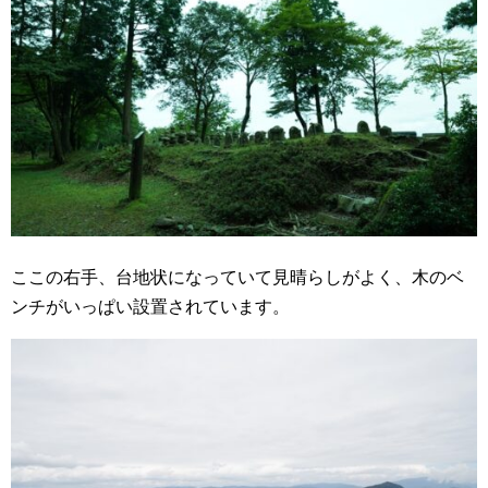
ここの右手、台地状になっていて見晴らしがよく、木のベ
ンチがいっぱい設置されています。