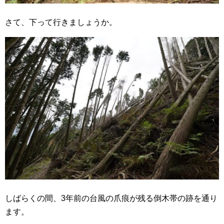
さて、下って行きましょうか。
しばらくの間、3年前の台風の爪痕が残る倒木帯の跡を通り
ます。