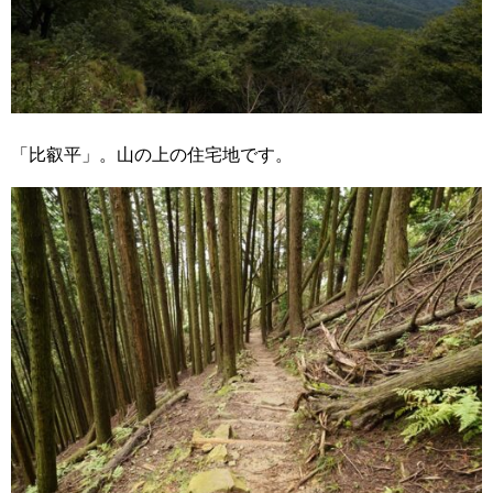
「比叡平」。山の上の住宅地です。