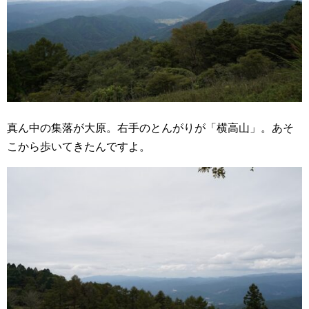
真ん中の集落が大原。右手のとんがりが「横高山」。あそ
こから歩いてきたんですよ。