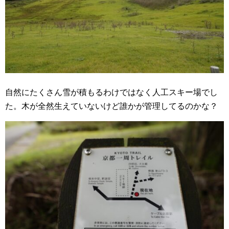
自然にたくさん雪が積もるわけではなく人工スキー場でし
た。木が全然生えていないけど誰かが管理してるのかな？