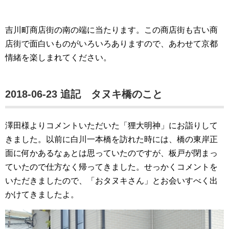
吉川町商店街の南の端に当たります。この商店街も古い商
店街で面白いものがいろいろありますので、あわせて京都
情緒を楽しまれてください。
2018-06-23 追記 タヌキ橋のこと
澤田様よりコメントいただいた「狸大明神」にお詣りして
きました。以前に白川一本橋を訪れた時には、橋の東岸正
面に何かあるなぁとは思っていたのですが、板戸が閉まっ
ていたので仕方なく帰ってきました。せっかくコメントを
いただきましたので、「おタヌキさん」とお会いすべく出
かけてきましたよ。