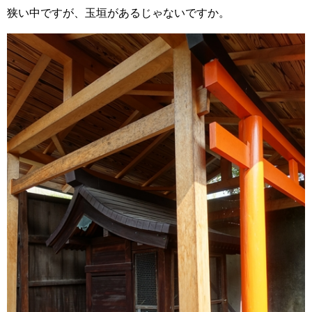
狭い中ですが、玉垣があるじゃないですか。