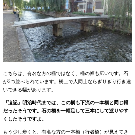
こちらは、有名な方の橋ではなく、橋の幅も広いです。石
が3つ並べられています。橋上で人同士ならぎりぎり行き違
いできる幅があります。
『追記』明治時代までは、この橋も下流の一本橋と同じ幅
だったそうです。石の橋を一幅足して三本にして渡りやす
くしたそうですよ。
もう少し歩くと、有名な方の一本橋（行者橋）が見えてき