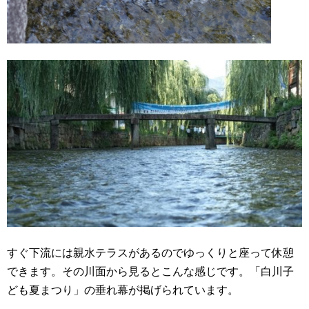
すぐ下流には親水テラスがあるのでゆっくりと座って休憩
できます。その川面から見るとこんな感じです。「白川子
ども夏まつり」の垂れ幕が掲げられています。