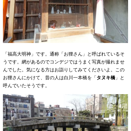
「福高大明神」です。通称「お狸さん」と呼ばれているそ
うです。網があるのでコンデジではうまく写真が撮れませ
んでした。気になる方はお詣りしてみてくださいよ。この
お狸さんにかけて、昔の人は白川一本橋を「
タヌキ橋
」と
呼んでいたそうです。