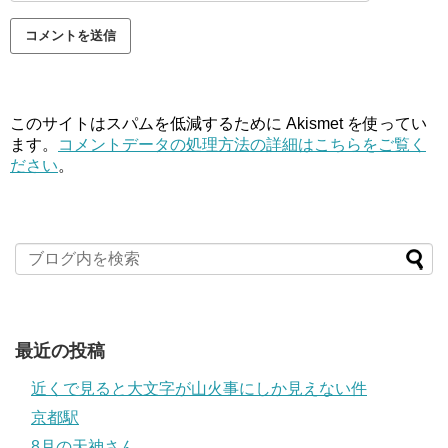
このサイトはスパムを低減するために Akismet を使ってい
ます。
コメントデータの処理方法の詳細はこちらをご覧く
ださい
。
最近の投稿
近くで見ると大文字が山火事にしか見えない件
京都駅
8月の天神さん