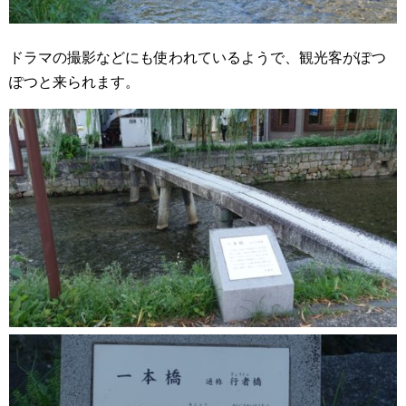
ドラマの撮影などにも使われているようで、観光客がぽつ
ぽつと来られます。