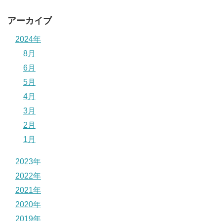
アーカイブ
2024年
8月
6月
5月
4月
3月
2月
1月
2023年
2022年
2021年
2020年
2019年