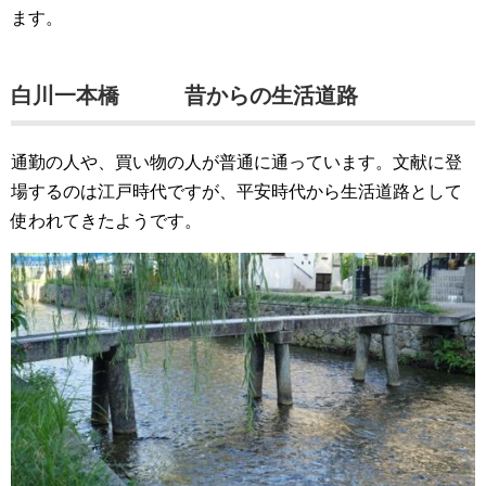
ます。
白川一本橋 昔からの生活道路
通勤の人や、買い物の人が普通に通っています。文献に登
場するのは江戸時代ですが、平安時代から生活道路として
使われてきたようです。