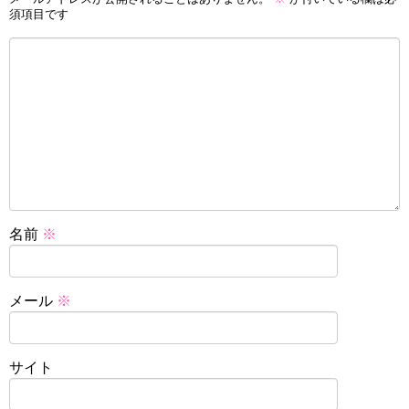
須項目です
名前
※
メール
※
サイト