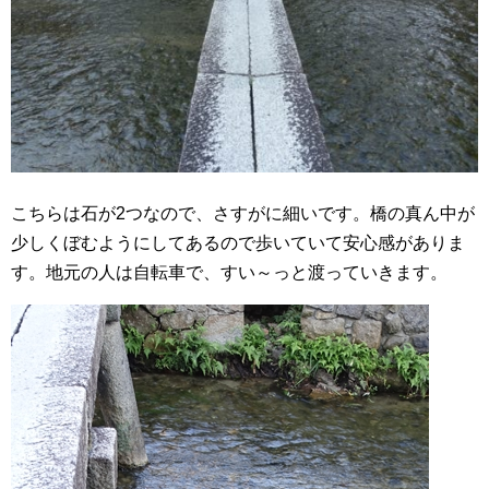
こちらは石が2つなので、さすがに細いです。橋の真ん中が
少しくぼむようにしてあるので歩いていて安心感がありま
す。地元の人は自転車で、すい～っと渡っていきます。