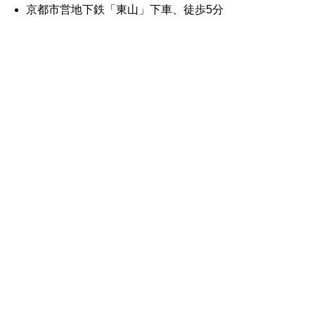
京都市営地下鉄「東山」下車、徒歩5分