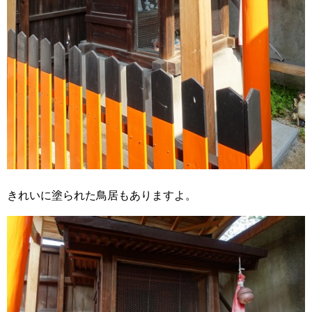
きれいに塗られた鳥居もありますよ。