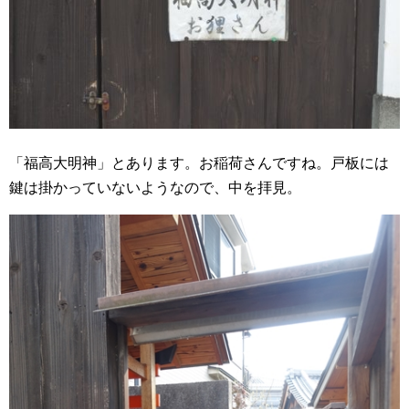
「福高大明神」とあります。お稲荷さんですね。戸板には
鍵は掛かっていないようなので、中を拝見。