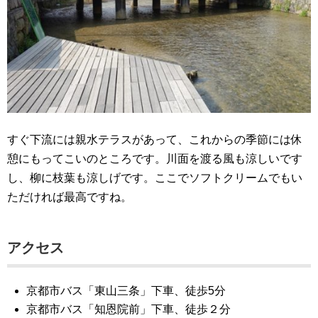
すぐ下流には親水テラスがあって、これからの季節には休
憩にもってこいのところです。川面を渡る風も涼しいです
し、柳に枝葉も涼しげです。ここでソフトクリームでもい
ただければ最高ですね。
アクセス
京都市バス「東山三条」下車、徒歩5分
京都市バス「知恩院前」下車、徒歩２分