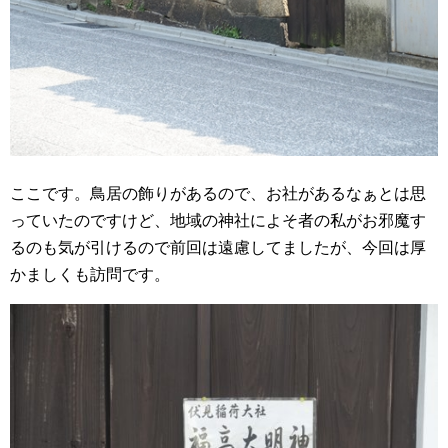
ここです。鳥居の飾りがあるので、お社があるなぁとは思
っていたのですけど、地域の神社によそ者の私がお邪魔す
るのも気が引けるので前回は遠慮してましたが、今回は厚
かましくも訪問です。