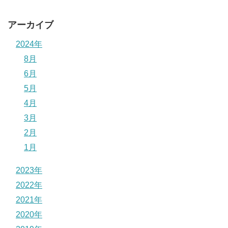
アーカイブ
2024年
8月
6月
5月
4月
3月
2月
1月
2023年
2022年
2021年
2020年