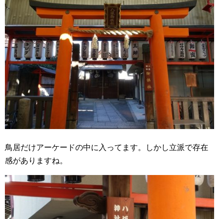
鳥居だけアーケードの中に入ってます。しかし立派で存在
感がありますね。