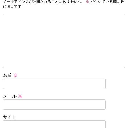
メールアドレスが公開されることはありません。
※
が付いている欄は必
須項目です
名前
※
メール
※
サイト