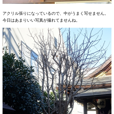
アクリル張りになっているので、中がうまく写せません。
今日はあまりいい写真が撮れてませんね。