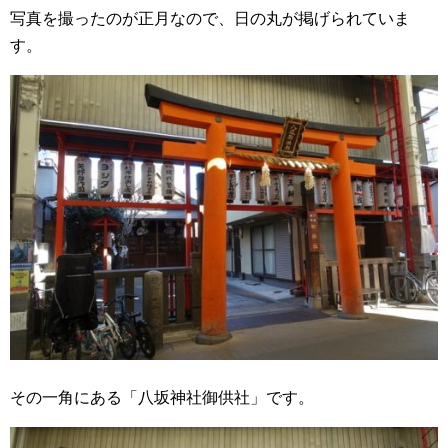
写真を撮ったのが正月なので、日の丸が掲げられていま
す。
その一角にある「八坂神社御供社」です。