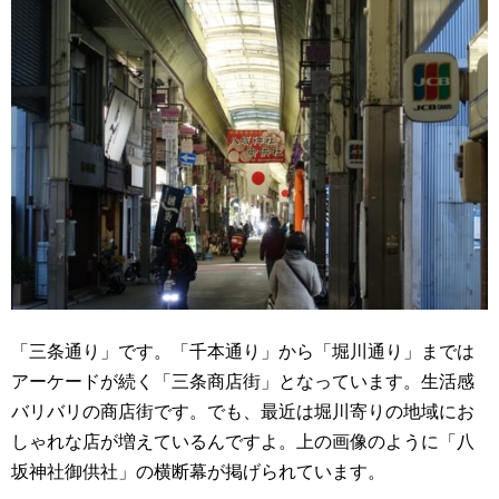
「三条通り」です。「千本通り」から「堀川通り」までは
アーケードが続く「三条商店街」となっています。生活感
バリバリの商店街です。でも、最近は堀川寄りの地域にお
しゃれな店が増えているんですよ。上の画像のように「八
坂神社御供社」の横断幕が掲げられています。