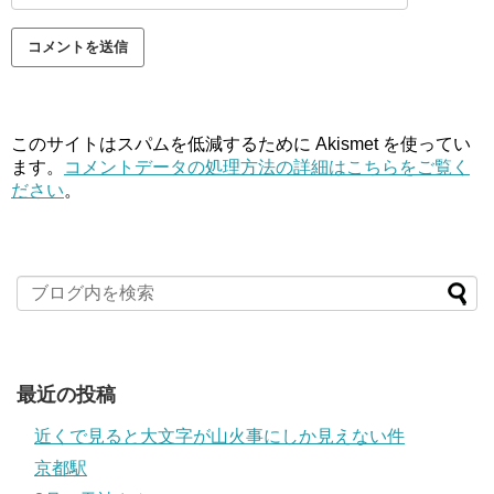
このサイトはスパムを低減するために Akismet を使ってい
ます。
コメントデータの処理方法の詳細はこちらをご覧く
ださい
。
最近の投稿
近くで見ると大文字が山火事にしか見えない件
京都駅