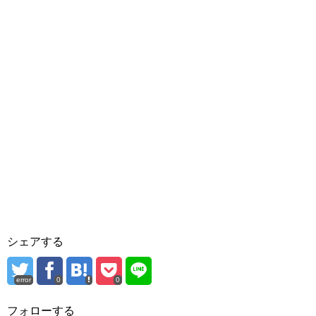
シェアする
error
0
0
フォローする