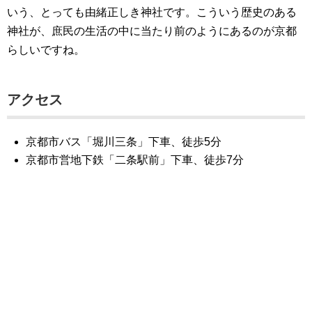
いう、とっても由緒正しき神社です。こういう歴史のある
神社が、庶民の生活の中に当たり前のようにあるのが京都
らしいですね。
アクセス
京都市バス「堀川三条」下車、徒歩5分
京都市営地下鉄「二条駅前」下車、徒歩7分