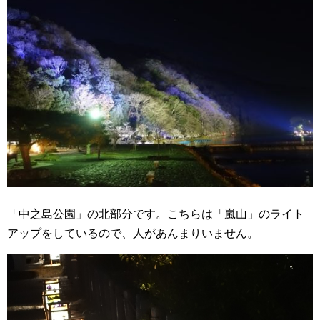
「中之島公園」の北部分です。こちらは「嵐山」のライト
アップをしているので、人があんまりいません。