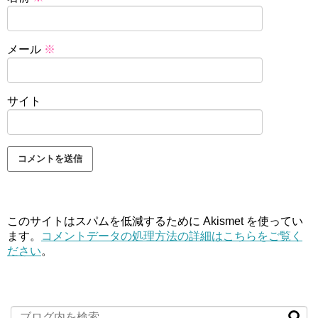
メール
※
サイト
このサイトはスパムを低減するために Akismet を使ってい
ます。
コメントデータの処理方法の詳細はこちらをご覧く
ださい
。