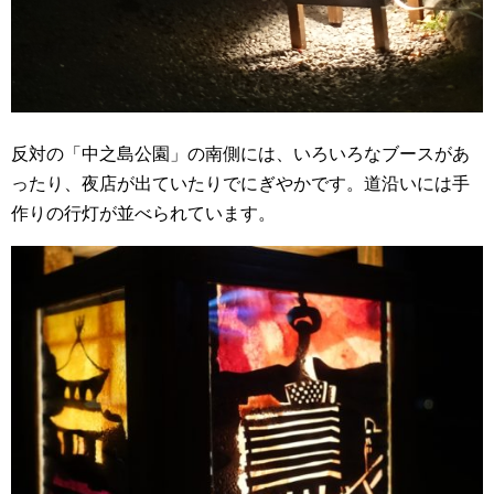
反対の「中之島公園」の南側には、いろいろなブースがあ
ったり、夜店が出ていたりでにぎやかです。道沿いには手
作りの行灯が並べられています。