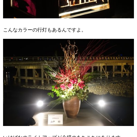
こんなカラーの行灯もあるんですよ。