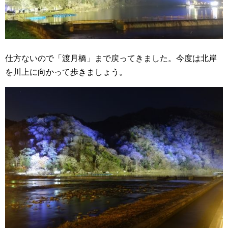
仕方ないので「渡月橋」まで戻ってきました。今度は北岸
を川上に向かって歩きましょう。