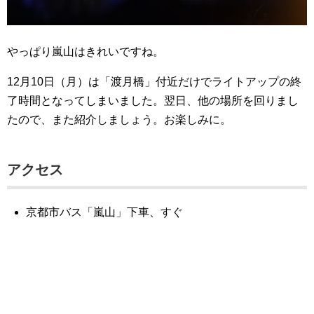
やっぱり嵐山はきれいですね。
12月10日（月）は「渡月橋」付近だけでライトアップの終
了時間となってしまいました。翌日、他の場所を回りまし
たので、また紹介しましょう。お楽しみに。
アクセス
京都市バス「嵐山」下車、すぐ