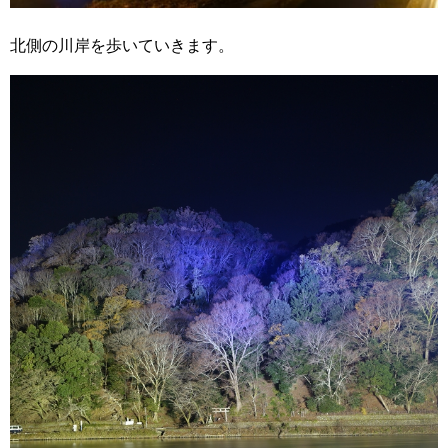
北側の川岸を歩いていきます。