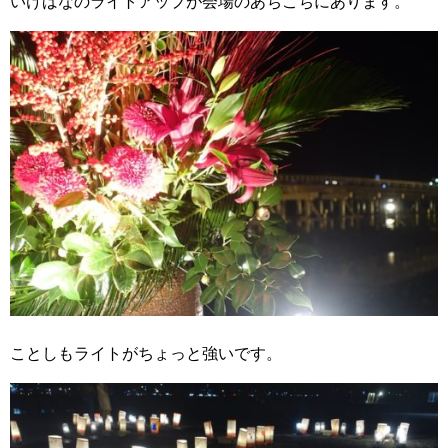
いけばなのライトアップが会場のあちこちにあります。
ことしもライトがちょっと強いです。