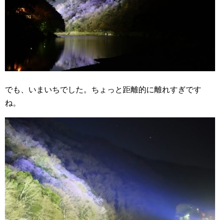
でも、いまいちでした。ちょっと距離的に離れすぎです
ね。