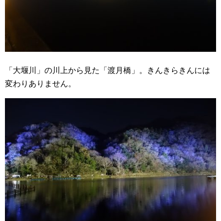
「大堰川」の川上から見た「渡月橋」。きんきらきんには
変わりありません。