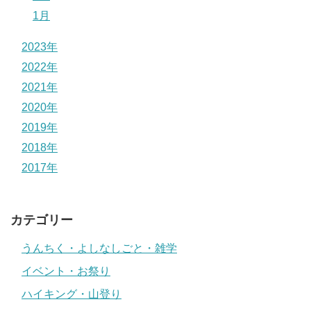
1月
2023年
2022年
2021年
2020年
2019年
2018年
2017年
カテゴリー
うんちく・よしなしごと・雑学
イベント・お祭り
ハイキング・山登り