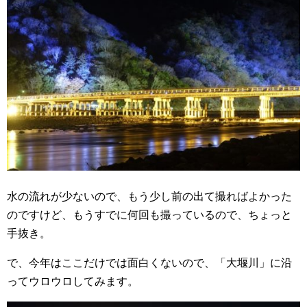
水の流れが少ないので、もう少し前の出て撮ればよかった
のですけど、もうすでに何回も撮っているので、ちょっと
手抜き。
で、今年はここだけでは面白くないので、「大堰川」に沿
ってウロウロしてみます。