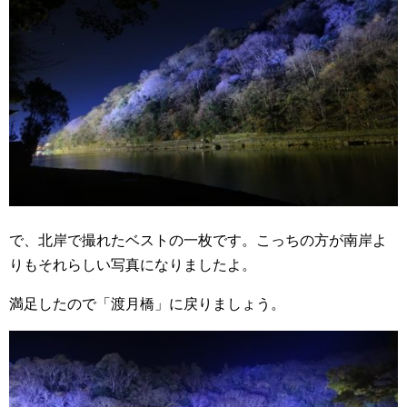
で、北岸で撮れたベストの一枚です。こっちの方が南岸よ
りもそれらしい写真になりましたよ。
満足したので「渡月橋」に戻りましょう。