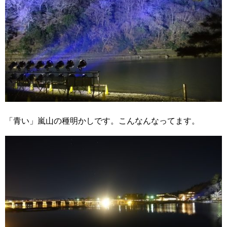
「青い」嵐山の種明かしです。こんなんなってます。