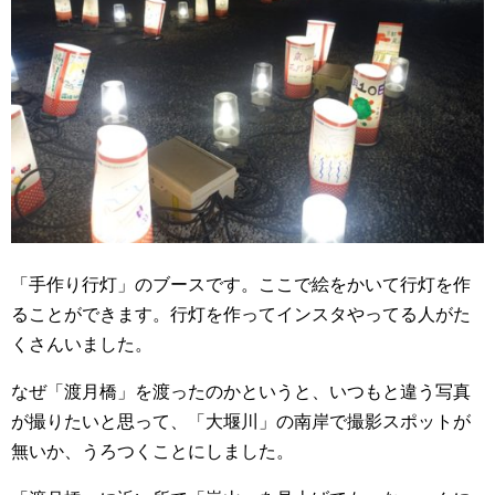
「手作り行灯」のブースです。ここで絵をかいて行灯を作
ることができます。行灯を作ってインスタやってる人がた
くさんいました。
なぜ「渡月橋」を渡ったのかというと、いつもと違う写真
が撮りたいと思って、「大堰川」の南岸で撮影スポットが
無いか、うろつくことにしました。