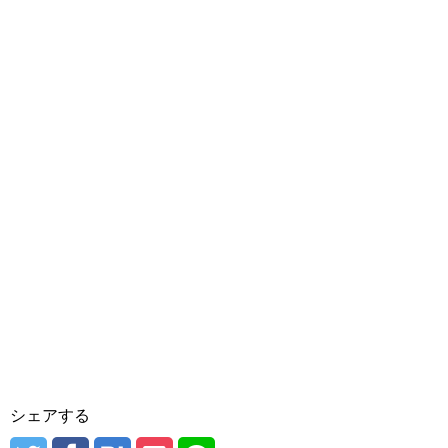
シェアする