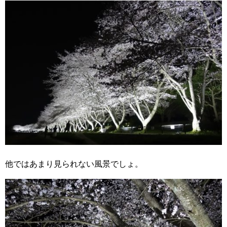
他ではあまり見られない風景でしょ。