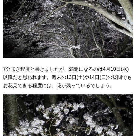
7分咲き程度と書きましたが、満開になるのは4月10日(水)
以降だと思われます。週末の13日(土)や14日(日)の昼間でも
お花見できる程度には、花が残っているでしょう。