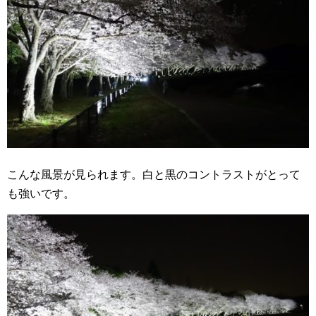
こんな風景が見られます。白と黒のコントラストがとって
も強いです。