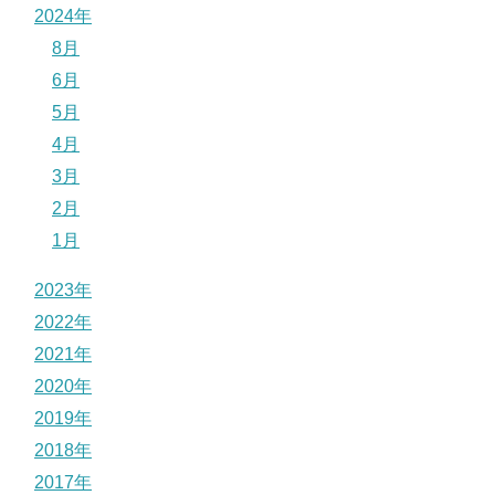
2024年
8月
6月
5月
4月
3月
2月
1月
2023年
2022年
2021年
2020年
2019年
2018年
2017年