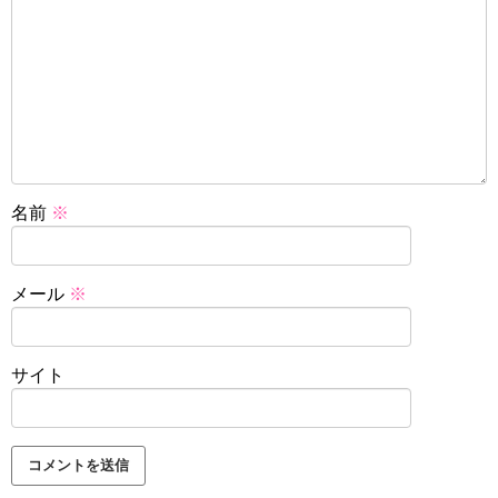
名前
※
メール
※
サイト