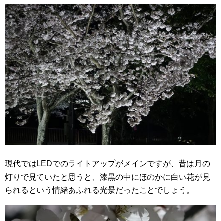
現代ではLEDでのライトアップがメインですが、昔は月の
灯りで見ていたと思うと、漆黒の中にほのかに白い花が見
られるという情緒あふれる光景だったことでしょう。