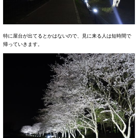
特に屋台が出てるとかはないので、見に来る人は短時間で
帰っていきます。