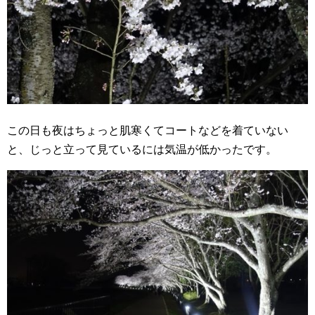
この日も夜はちょっと肌寒くてコートなどを着ていない
と、じっと立って見ているには気温が低かったです。