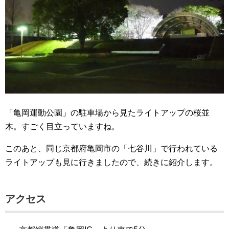
「亀岡運動公園」の駐車場から見たライトアップの桜並
木。すごく目立っていますね。
このあと、同じ京都府亀岡市の「七谷川」で行われている
ライトアップも見に行きましたので、続きに紹介します。
アクセス