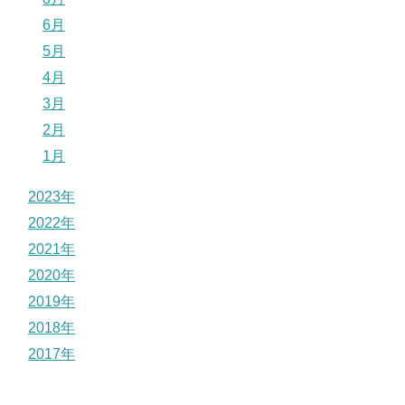
6月
5月
4月
3月
2月
1月
2023年
2022年
2021年
2020年
2019年
2018年
2017年