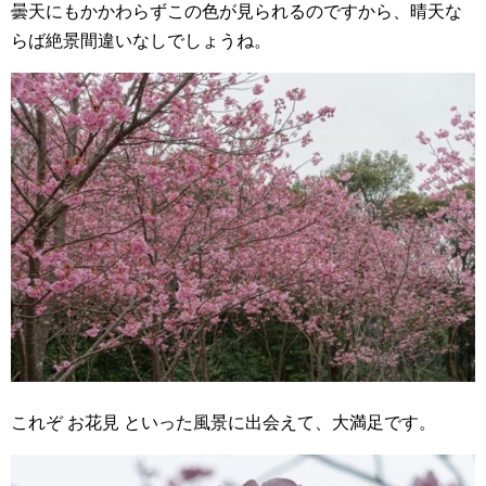
曇天にもかかわらずこの色が見られるのですから、晴天な
らば絶景間違いなしでしょうね。
これぞ お花見 といった風景に出会えて、大満足です。