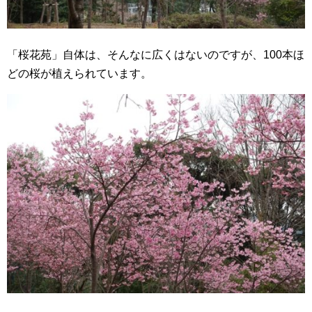
「桜花苑」自体は、そんなに広くはないのですが、100本ほ
どの桜が植えられています。