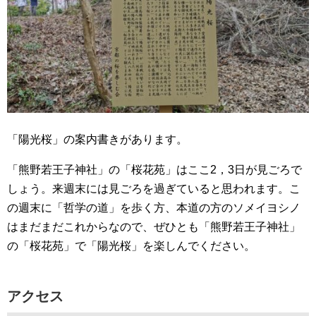
「陽光桜」の案内書きがあります。
「熊野若王子神社」の「桜花苑」はここ2，3日が見ごろで
しょう。来週末には見ごろを過ぎていると思われます。こ
の週末に「哲学の道」を歩く方、本道の方のソメイヨシノ
はまだまだこれからなので、ぜひとも「熊野若王子神社」
の「桜花苑」で「陽光桜」を楽しんでください。
アクセス