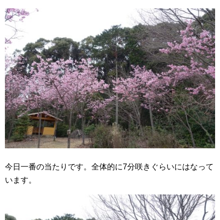
今日一番の当たりです。全体的に7分咲きぐらいにはなって
います。