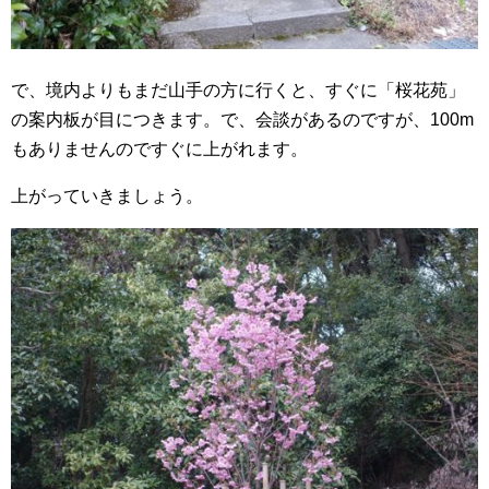
で、境内よりもまだ山手の方に行くと、すぐに「桜花苑」
の案内板が目につきます。で、会談があるのですが、100m
もありませんのですぐに上がれます。
上がっていきましょう。