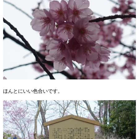
ほんとにいい色合いです。