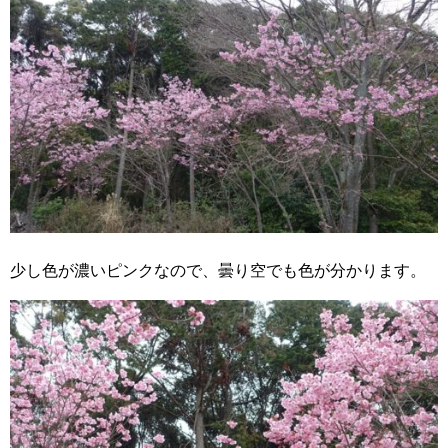
少し色が濃いピンクなので、曇り空でも色が分かります。