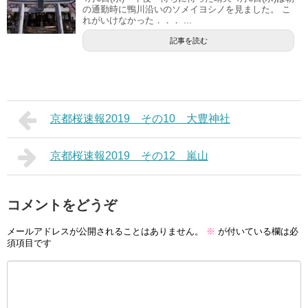
の通勤時に鴨川沿いのソメイヨシノを見ました。 こ
れがいけなかった．．． ...
記事を読む
京都桜速報2019 その10 大豊神社
京都桜速報2019 その12 嵐山
コメントをどうぞ
メールアドレスが公開されることはありません。
※
が付いている欄は必
須項目です