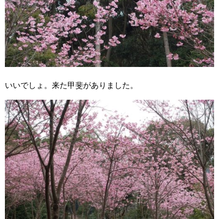
いいでしょ。来た甲斐がありました。