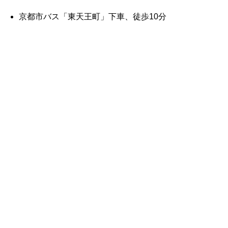
京都市バス「東天王町」下車、徒歩10分