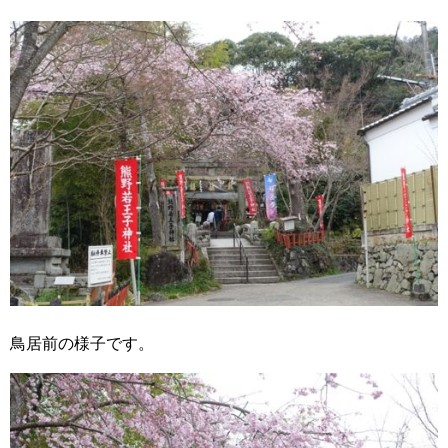
鳥居前の様子です。