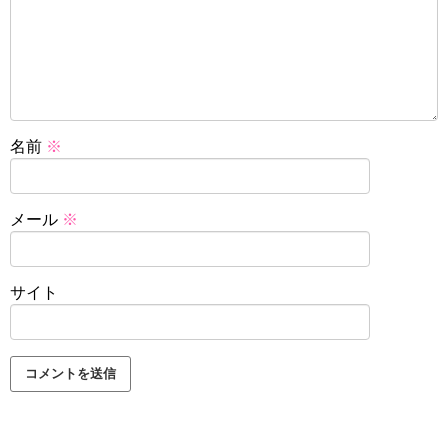
名前
※
メール
※
サイト