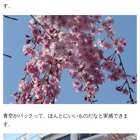
す。
青空がバックって、ほんとにいいものだなと実感できま
す。