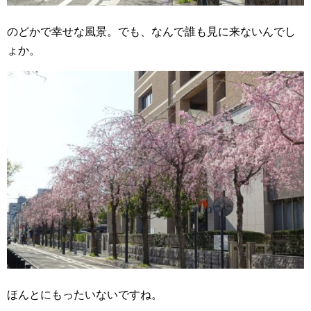
のどかで幸せな風景。でも、なんで誰も見に来ないんでし
ょか。
ほんとにもったいないですね。