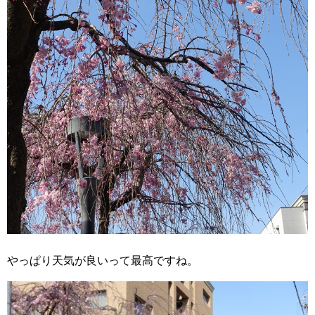
やっぱり天気が良いって最高ですね。