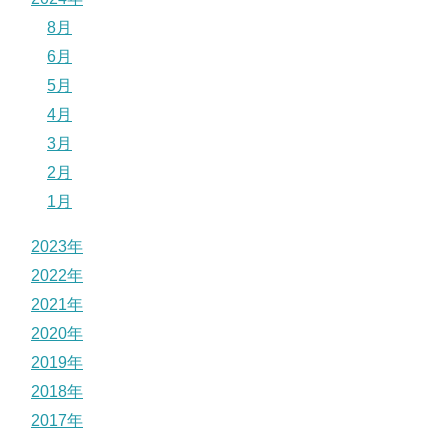
8月
6月
5月
4月
3月
2月
1月
2023年
2022年
2021年
2020年
2019年
2018年
2017年