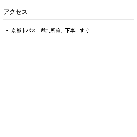
アクセス
京都市バス「裁判所前」下車、すぐ