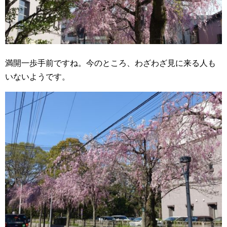
満開一歩手前ですね。今のところ、わざわざ見に来る人も
いないようです。