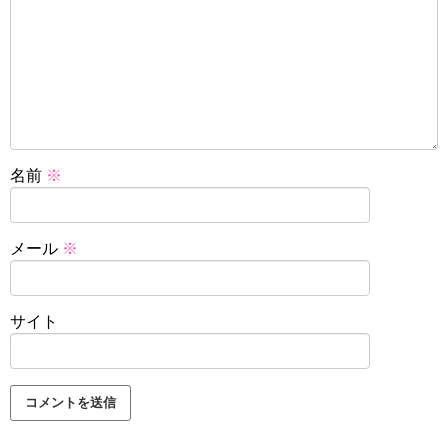
名前
※
メール
※
サイト