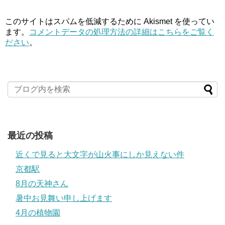
このサイトはスパムを低減するために Akismet を使ってい
ます。
コメントデータの処理方法の詳細はこちらをご覧く
ださい
。
最近の投稿
近くで見ると大文字が山火事にしか見えない件
京都駅
8月の天神さん
暑中お見舞い申し上げます
4月の植物園