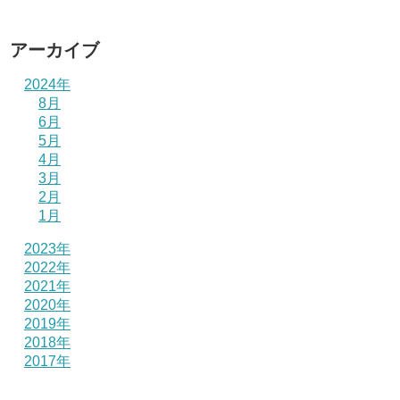
アーカイブ
2024年
8月
6月
5月
4月
3月
2月
1月
2023年
2022年
2021年
2020年
2019年
2018年
2017年