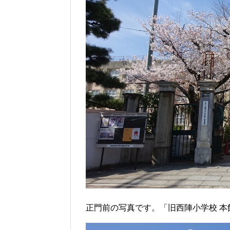
正門前の写真です。「旧西陣小学校 本