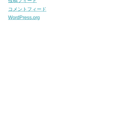
投稿フィード
コメントフィード
WordPress.org