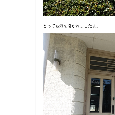
とっても気を引かれましたよ。