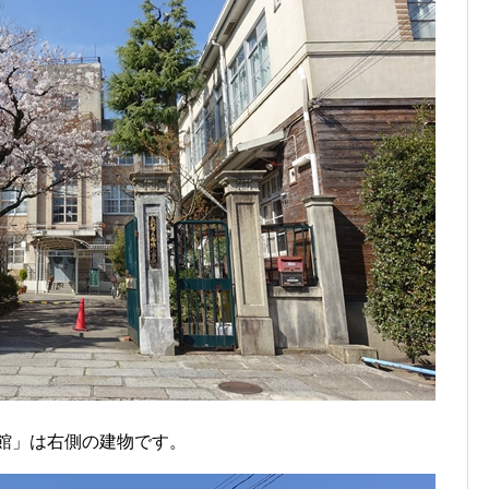
館」は右側の建物です。