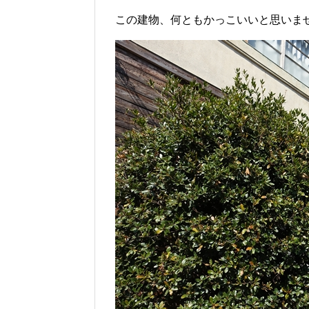
この建物、何ともかっこいいと思いま