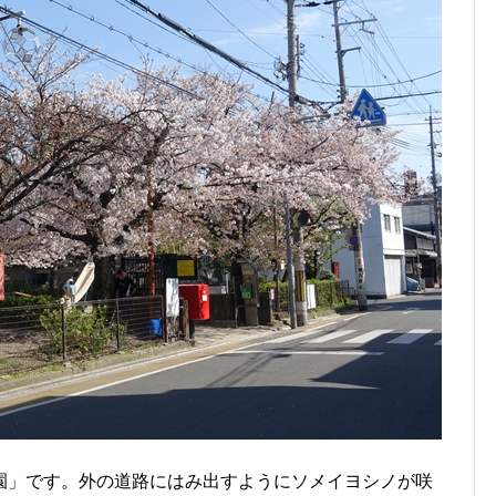
園」です。外の道路にはみ出すようにソメイヨシノが咲