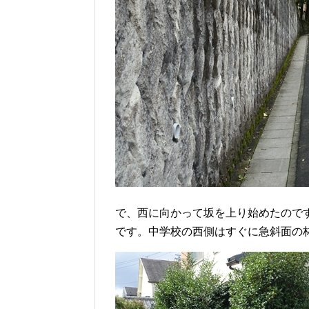
で、西に向かって坂を上り始めたので
です。中学校の西側はすぐに急斜面の