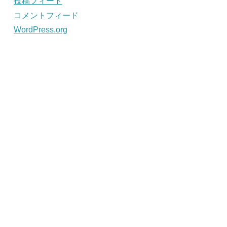
投稿フィード
コメントフィード
WordPress.org