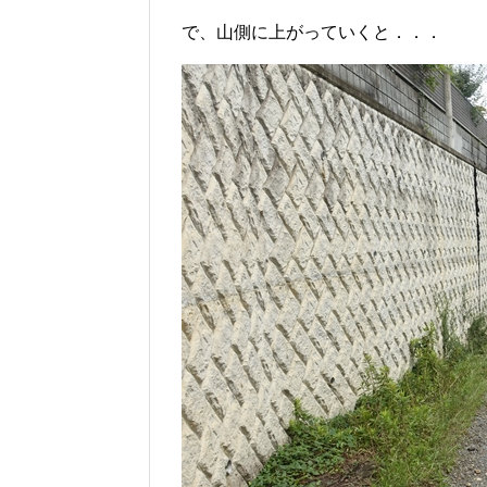
で、山側に上がっていくと．．．