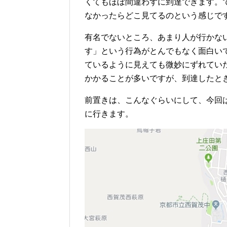
くてもほぼ間違わずに到達できます。
なかったらどこ見てるのという感じで
有名でないところ、あまり人が行かな
す」という行為がとんでもなく面白い
ているように見えても微妙にずれてい
かかることが多いですが、到達したと
前置きは、こんなぐらいにして、今回
に行きます。