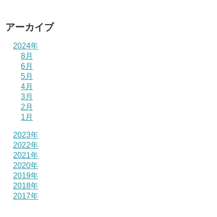
アーカイブ
2024年
8月
6月
5月
4月
3月
2月
1月
2023年
2022年
2021年
2020年
2019年
2018年
2017年