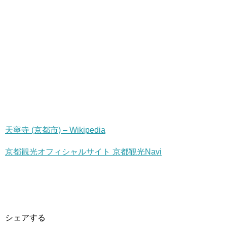
天寧寺 (京都市) – Wikipedia
京都観光オフィシャルサイト 京都観光Navi
シェアする