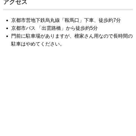
アクセス
京都市営地下鉄烏丸線「鞍馬口」下車、徒歩約7分
京都市バス 「出雲路橋」から徒歩約5分
門前に駐車場がありますが、檀家さん用なので長時間の
駐車はやめてください。