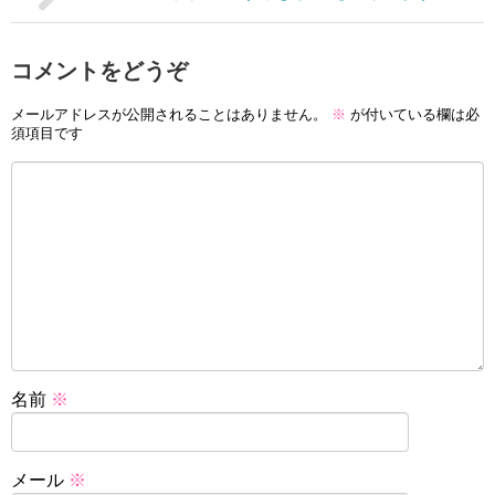
コメントをどうぞ
メールアドレスが公開されることはありません。
※
が付いている欄は必
須項目です
名前
※
メール
※