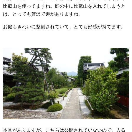
比叡山を使ってますね。庭の中に比叡山を入れてしまうと
は、とっても贅沢で趣がありますね。
お庭もきれいに整備されていて、とても好感が持てます。
本堂がありますが、こちらは公開されていないので、入る