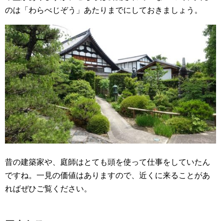
のは「わらべじぞう」あたりまでにしておきましょう。
昔の建築家や、庭師はとても頭を使って仕事をしていたん
ですね。一見の価値はありますので、近くに来ることがあ
ればぜひご覧ください。