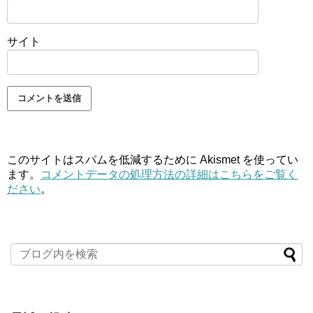
サイト
このサイトはスパムを低減するために Akismet を使ってい
ます。
コメントデータの処理方法の詳細はこちらをご覧く
ださい
。