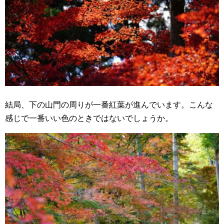
結局、下の山門の周りが一番紅葉が進んでいます。こんな
感じで一番いい色のときではないでしょうか。