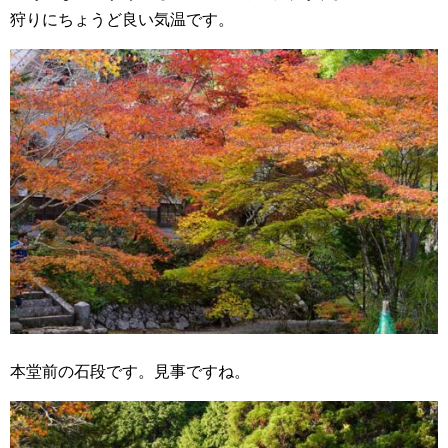
狩りにちょうど良い気温です。
本堂前の石段です。見事ですね。