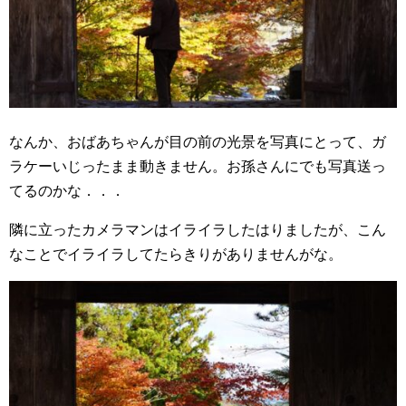
なんか、おばあちゃんが目の前の光景を写真にとって、ガ
ラケーいじったまま動きません。お孫さんにでも写真送っ
てるのかな．．．
隣に立ったカメラマンはイライラしたはりましたが、こん
なことでイライラしてたらきりがありませんがな。