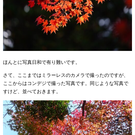
ほんとに写真日和で有り難いです。
さて、ここまではミラーレスのカメラで撮ったのですが、
ここからはコンデジで撮った写真です。同じような写真で
すけど、並べておきます。