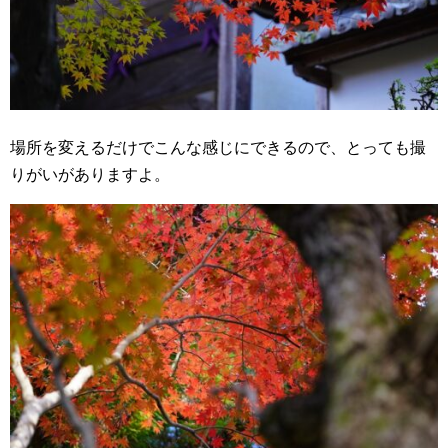
場所を変えるだけでこんな感じにできるので、とっても撮
りがいがありますよ。