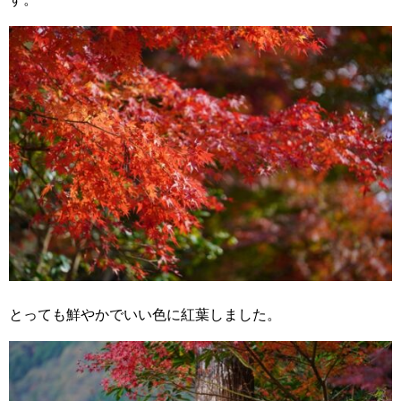
とっても鮮やかでいい色に紅葉しました。