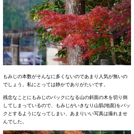
もみじの本数がそんなに多くないのであまり人気が無いの
でしょう。私にとっては静かでありがたいです。
残念なことにもみじのバックになる山の斜面の木を切り倒
してしまっているので、もみじがいきなり山肌(地面)をバッ
クとするようになってしまい、あまりいい写真は撮れませ
んでした。