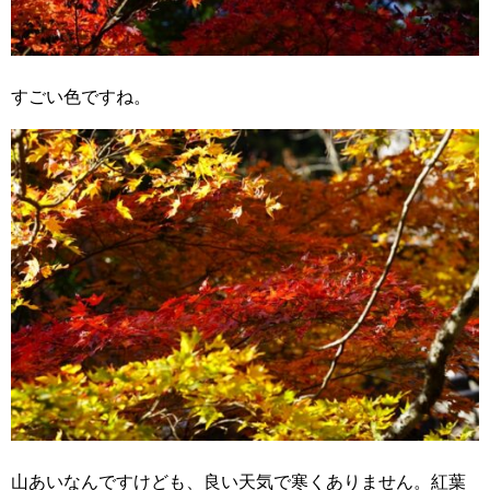
すごい色ですね。
山あいなんですけども、良い天気で寒くありません。紅葉