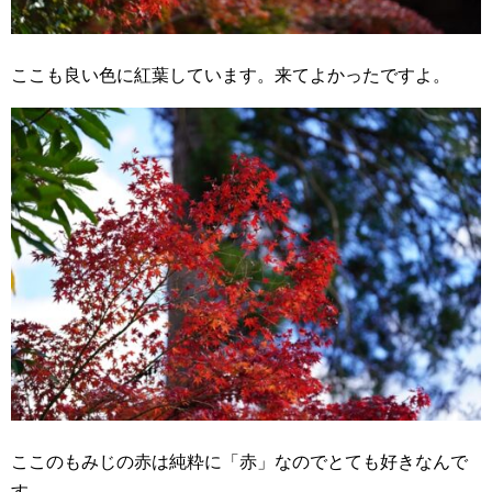
ここも良い色に紅葉しています。来てよかったですよ。
ここのもみじの赤は純粋に「赤」なのでとても好きなんで
す。