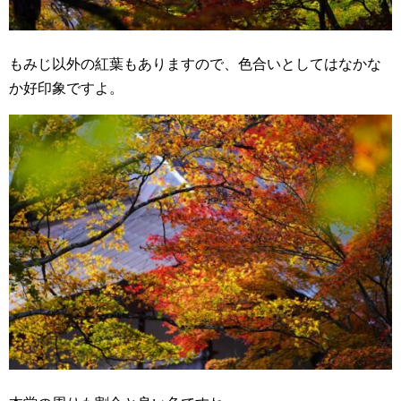
もみじ以外の紅葉もありますので、色合いとしてはなかな
か好印象ですよ。