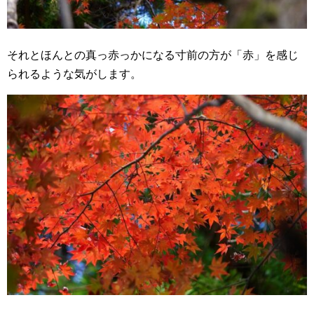
それとほんとの真っ赤っかになる寸前の方が「赤」を感じ
られるような気がします。