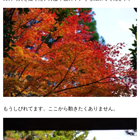
もうしびれてます。ここから動きたくありません。