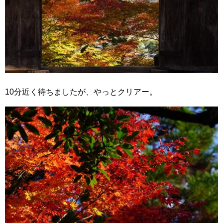
10分近く待ちましたが、やっとクリアー。