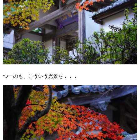
つーのも、こういう光景を．．．