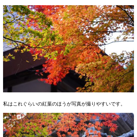
私はこれぐらいの紅葉のほうが写真が撮りやすいです。