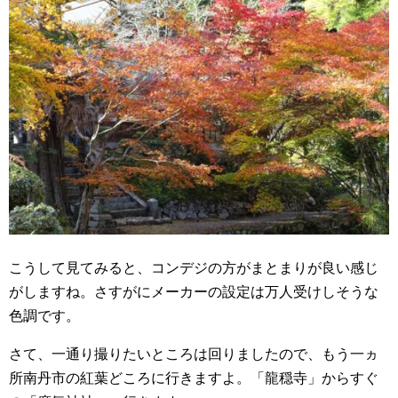
こうして見てみると、コンデジの方がまとまりが良い感じ
がしますね。さすがにメーカーの設定は万人受けしそうな
色調です。
さて、一通り撮りたいところは回りましたので、もう一ヵ
所南丹市の紅葉どころに行きますよ。「龍穏寺」からすぐ