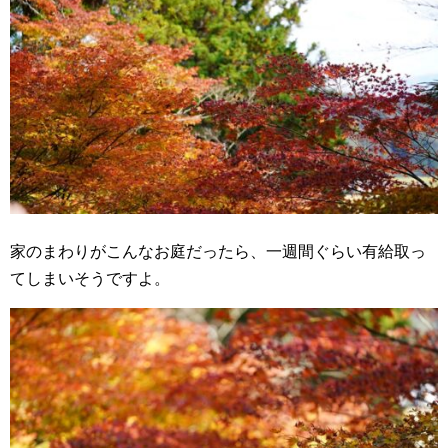
家のまわりがこんなお庭だったら、一週間ぐらい有給取っ
てしまいそうですよ。