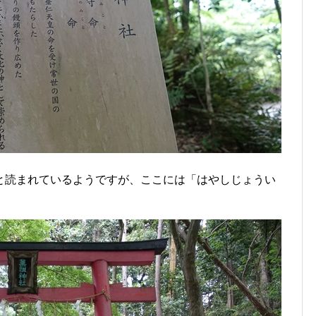
と読まれているようですが、ここには「はやしじょうい