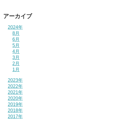
アーカイブ
2024年
8月
6月
5月
4月
3月
2月
1月
2023年
2022年
2021年
2020年
2019年
2018年
2017年