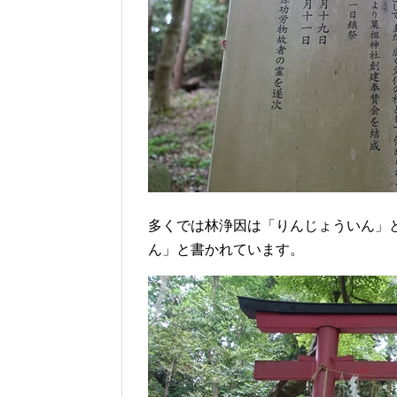
多くでは林浄因は「りんじょういん」
ん」と書かれています。