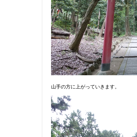
山手の方に上がっていきます。