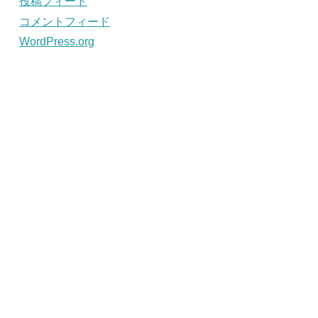
投稿フィード
コメントフィード
WordPress.org