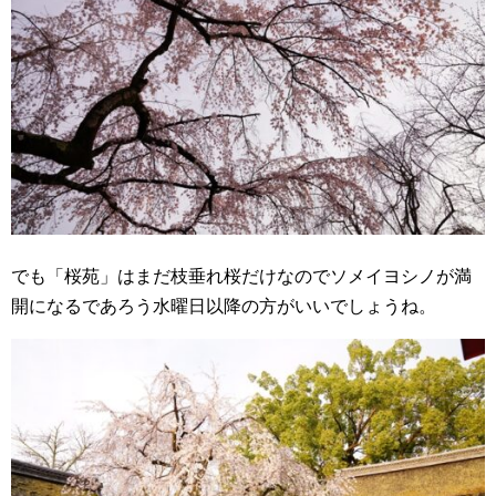
でも「桜苑」はまだ枝垂れ桜だけなのでソメイヨシノが満
開になるであろう水曜日以降の方がいいでしょうね。