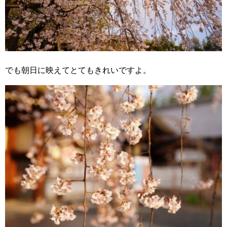
でも朝日に映えてとてもきれいですよ。