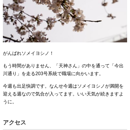
がんばれソメイヨシノ！
もう時間がありません、「天神さん」の中を通って「今出
川通り」を走る203号系統で職場に向かいます。
今週も出足快調です。なんせ今週はソメイヨシノが満開を
迎える週なので気合が入ってます。いい天気が続きますよ
うに。
アクセス