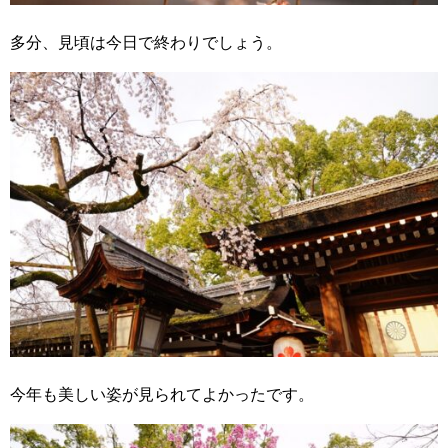
多分、見頃は今日で終わりでしょう。
今年も美しい姿が見られてよかったです。