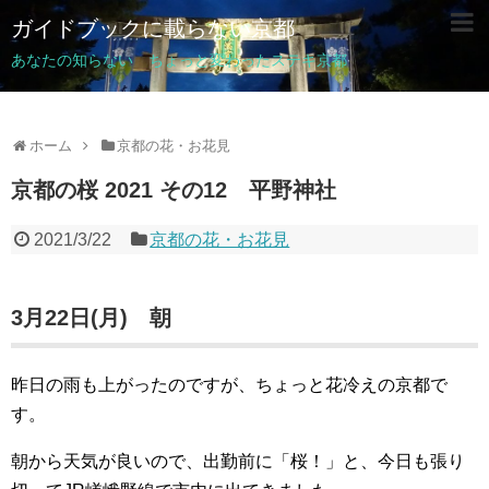
ガイドブックに載らない京都
あなたの知らない ちょっと変わったステキ京都
ホーム
京都の花・お花見
京都の桜 2021 その12 平野神社
2021/3/22
京都の花・お花見
3月22日(月) 朝
昨日の雨も上がったのですが、ちょっと花冷えの京都で
す。
朝から天気が良いので、出勤前に「桜！」と、今日も張り