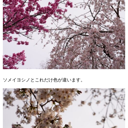
ソメイヨシノとこれだけ色が違います。