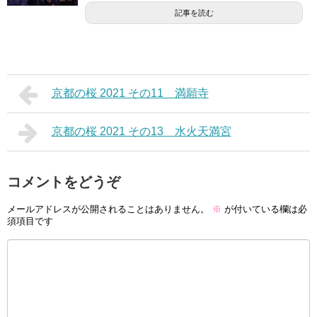
記事を読む
京都の桜 2021 その11 満願寺
京都の桜 2021 その13 水火天満宮
コメントをどうぞ
メールアドレスが公開されることはありません。
※
が付いている欄は必
須項目です