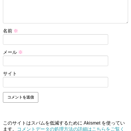
名前
※
メール
※
サイト
このサイトはスパムを低減するために Akismet を使ってい
ます。
コメントデータの処理方法の詳細はこちらをご覧く