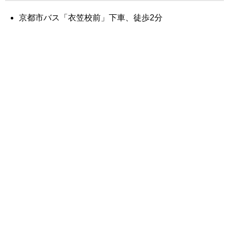
京都市バス「衣笠校前」下車、徒歩2分