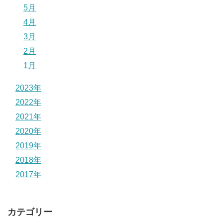
5月
4月
3月
2月
1月
2023年
2022年
2021年
2020年
2019年
2018年
2017年
カテゴリー