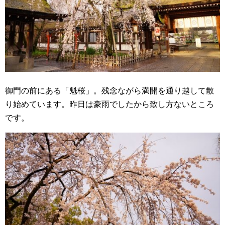
御門の前にある「魁桜」。残念ながら満開を通り越して散
り始めています。昨日は豪雨でしたから致し方ないところ
です。