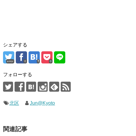
シェアする
error
0
0
フォローする
北区
Jun@Kyoto
関連記事