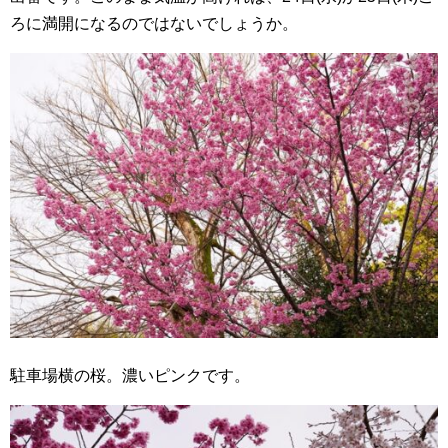
ろに満開になるのではないでしょうか。
駐車場横の桜。濃いピンクです。