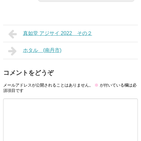
真如堂 アジサイ 2022 その２
ホタル (南丹市)
コメントをどうぞ
メールアドレスが公開されることはありません。
※
が付いている欄は必
須項目です