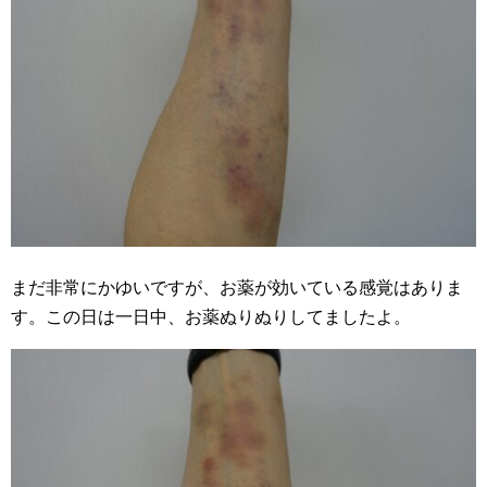
まだ非常にかゆいですが、お薬が効いている感覚はありま
す。この日は一日中、お薬ぬりぬりしてましたよ。