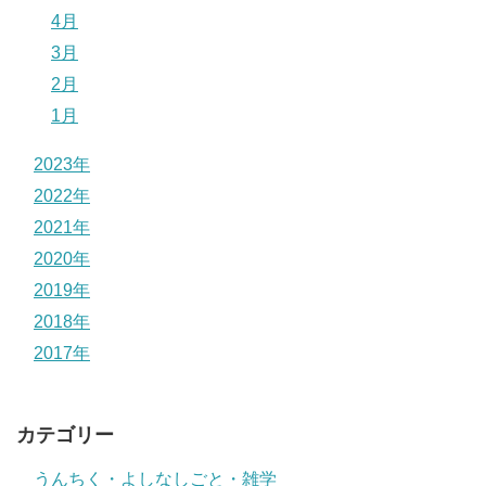
4月
3月
2月
1月
2023年
2022年
2021年
2020年
2019年
2018年
2017年
カテゴリー
うんちく・よしなしごと・雑学