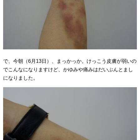
で、今朝（6月13日）、まっかっか。けっこう皮膚が弱いの
でこんなになりますけど、かゆみや痛みはだいぶんとまし
になりました。