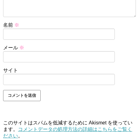
名前
※
メール
※
サイト
このサイトはスパムを低減するために Akismet を使ってい
ます。
コメントデータの処理方法の詳細はこちらをご覧く
ださい
。