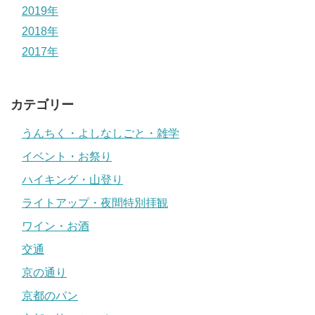
2019年
2018年
2017年
カテゴリー
うんちく・よしなしごと・雑学
イベント・お祭り
ハイキング・山登り
ライトアップ・夜間特別拝観
ワイン・お酒
交通
京の通り
京都のパン