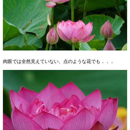
肉眼では全然見えていない、点のような花でも．．．