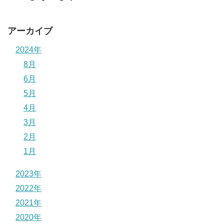
アーカイブ
2024年
8月
6月
5月
4月
3月
2月
1月
2023年
2022年
2021年
2020年