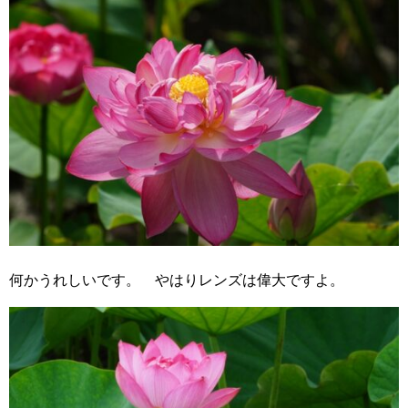
何かうれしいです。 やはりレンズは偉大ですよ。