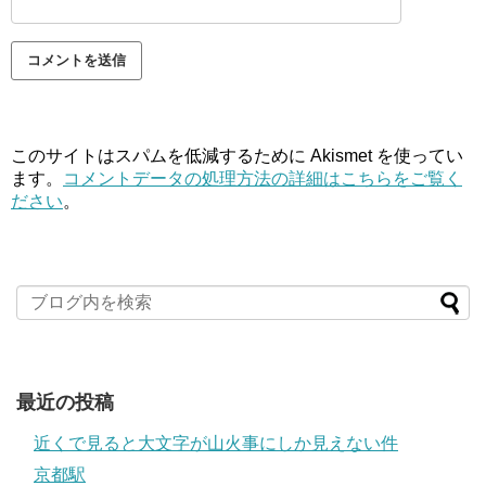
このサイトはスパムを低減するために Akismet を使ってい
ます。
コメントデータの処理方法の詳細はこちらをご覧く
ださい
。
最近の投稿
近くで見ると大文字が山火事にしか見えない件
京都駅