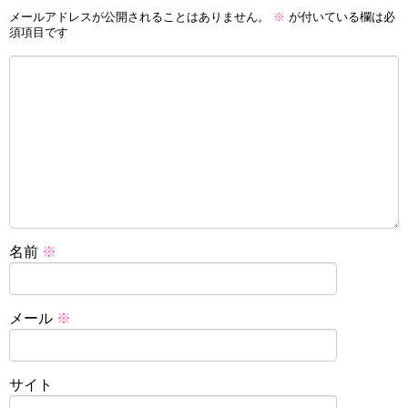
メールアドレスが公開されることはありません。
※
が付いている欄は必
須項目です
名前
※
メール
※
サイト