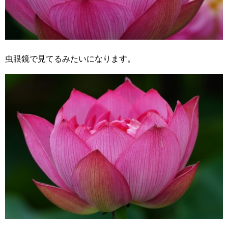
虫眼鏡で見てるみたいになります。