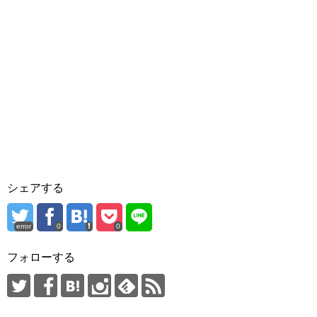
シェアする
error
0
0
フォローする