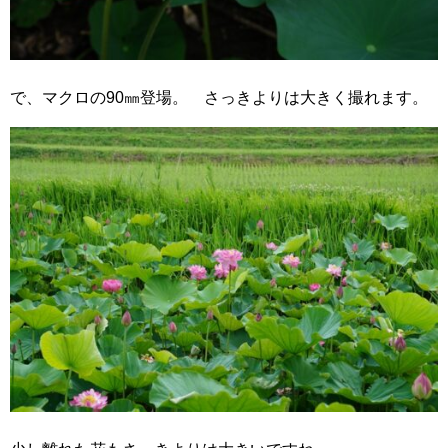
で、マクロの90㎜登場。 さっきよりは大きく撮れます。