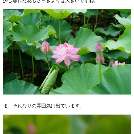
少し離れた花もさっきよりは大きいですね。
ま、それなりの雰囲気は出ています。