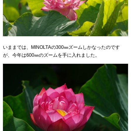
いままでは、MINOLTAの300㎜ズームしかなったのです
が、今年は600㎜のズームを手に入れました。