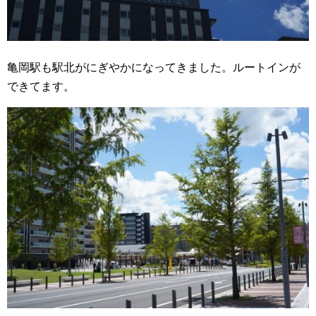
亀岡駅も駅北がにぎやかになってきました。ルートインが
できてます。