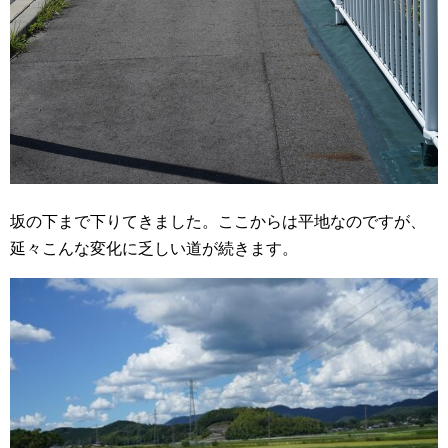
坂の下まで下りてきました。ここからは平地なのですが、
延々こんな変化に乏しい道が続きます。