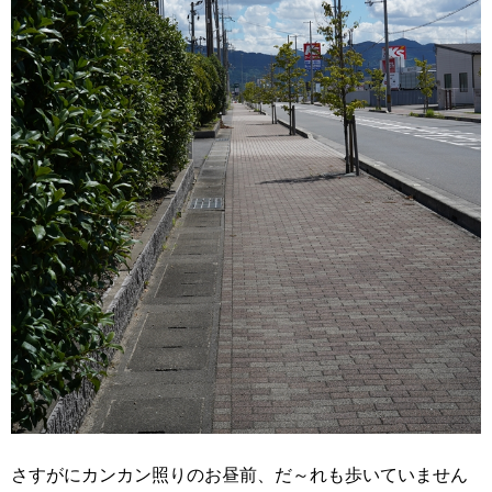
さすがにカンカン照りのお昼前、だ～れも歩いていません