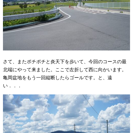
さて、またポチポチと炎天下を歩いて、今回のコースの最
北端にやって来ました。ここで左折して西に向かいます。
亀岡盆地をもう一回縦断したらゴールです。と、遠
い．．．