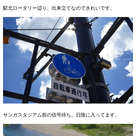
駅北ロータリー辺り。出来立てなのできれいです。
サンガスタジアム前の信号待ち。日陰に入ってます。