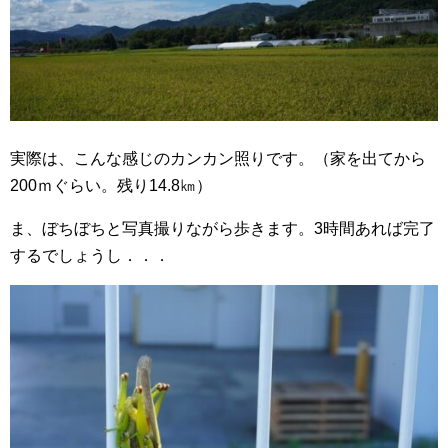
実際は、こんな感じのカンカン照りです。（家を出てから
200ｍぐらい。残り14.8㎞）
ま、ぼちぼちと写真撮りながら歩きます。3時間あれば完了
するでしょうし．．．