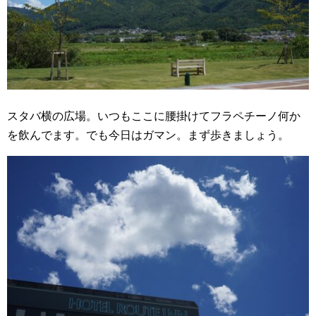
スタバ横の広場。いつもここに腰掛けてフラペチーノ何か
を飲んでます。でも今日はガマン。まず歩きましょう。