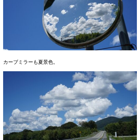
カーブミラーも夏景色。