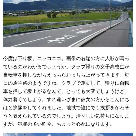
今度は下り坂。ニッコニコ。画像の右端の方に人影が写っ
ているのがわかるでしょうか。クラブ帰りの女子高校生が
自転車を押しながらえっちらおっちら上がってきます。毎
日の通学路のようですね。クラブで運動して、帰りに自転
車を押して坂上がるなんて、とっても大変でしょうけど、
体力着くでしょう。すれ違いざまに彼女の方からこんにち
はと挨拶をしてくれました。地域で誰にでも挨拶をかわそ
うと教えられているのでしょう。清々しい気持ちになりま
すが、犯罪の多い昨今、ちょっと心配になります。