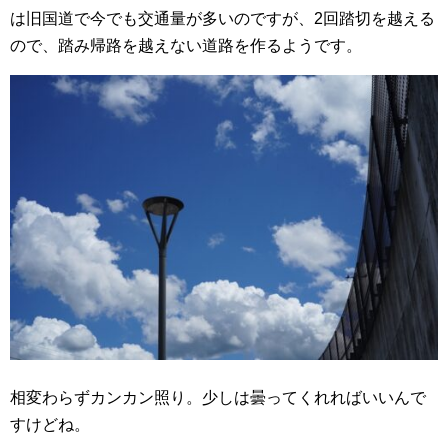
は旧国道で今でも交通量が多いのですが、2回踏切を越える
ので、踏み帰路を越えない道路を作るようです。
相変わらずカンカン照り。少しは曇ってくれればいいんで
すけどね。