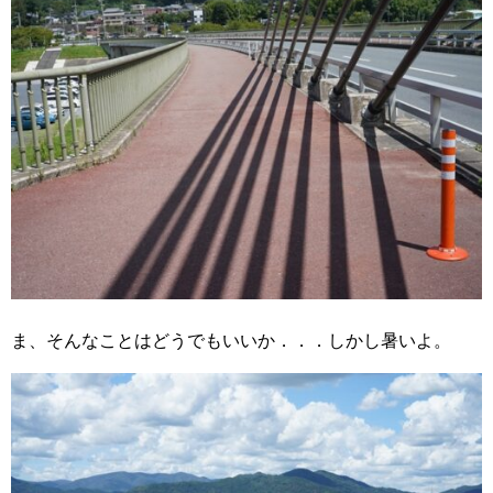
ま、そんなことはどうでもいいか．．．しかし暑いよ。