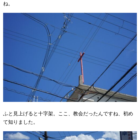
ね。
ふと見上げると十字架。ここ、教会だったんですね、初め
て知りました。