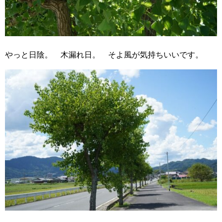
やっと日陰。 木漏れ日。 そよ風が気持ちいいです。