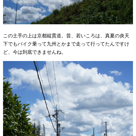
この土手の上は京都縦貫道。昔、若いころは、真夏の炎天
下でもバイク乗って九州とかまで走って行ってたんですけ
ど、今は到底できませんね。