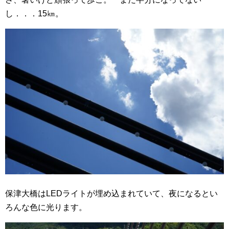
し．．．15㎞。
保津大橋はLEDライトが埋め込まれていて、夜になるとい
ろんな色に光ります。