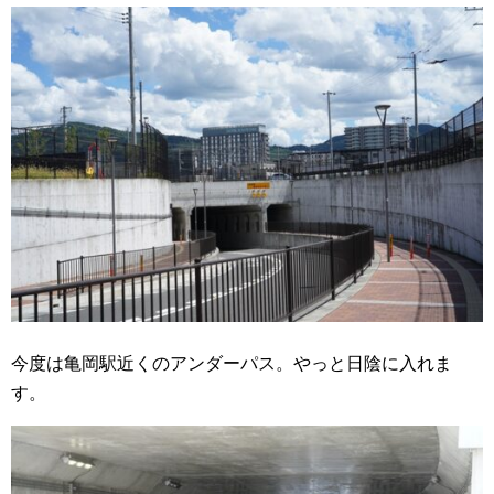
今度は亀岡駅近くのアンダーパス。やっと日陰に入れま
す。