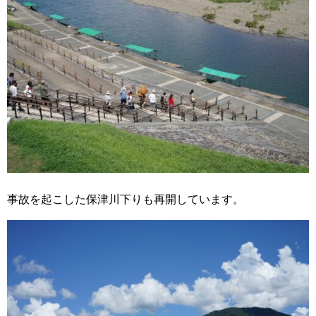
事故を起こした保津川下りも再開しています。