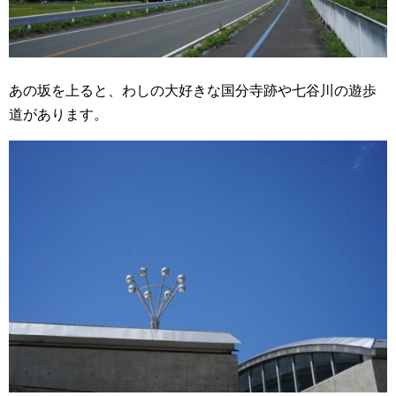
あの坂を上ると、わしの大好きな国分寺跡や七谷川の遊歩
道があります。