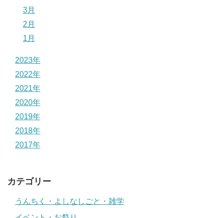
3月
2月
1月
2023年
2022年
2021年
2020年
2019年
2018年
2017年
カテゴリー
うんちく・よしなしごと・雑学
イベント・お祭り