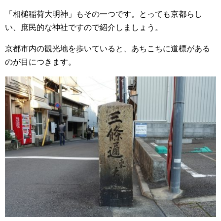
「相槌稲荷大明神」もその一つです。とっても京都らし
い、庶民的な神社ですので紹介しましょう。
京都市内の観光地を歩いていると、あちこちに道標がある
のが目につきます。