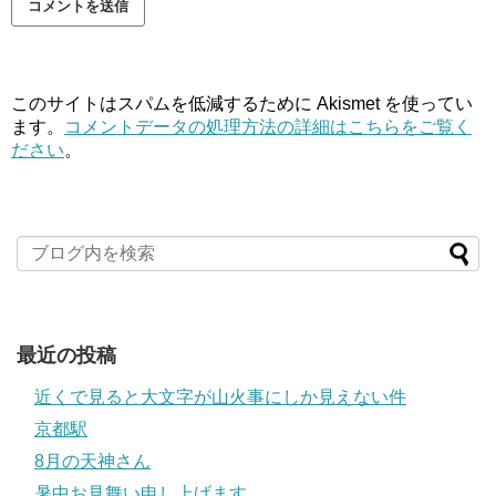
このサイトはスパムを低減するために Akismet を使ってい
ます。
コメントデータの処理方法の詳細はこちらをご覧く
ださい
。
最近の投稿
近くで見ると大文字が山火事にしか見えない件
京都駅
8月の天神さん
暑中お見舞い申し上げます