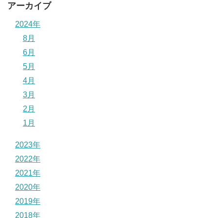
アーカイブ
2024年
8月
6月
5月
4月
3月
2月
1月
2023年
2022年
2021年
2020年
2019年
2018年