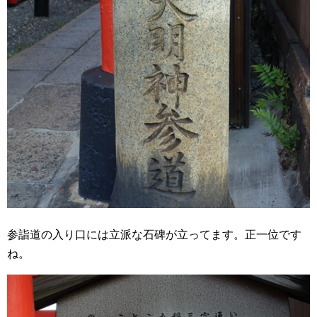
参詣道の入り口には立派な石碑が立ってます。正一位です
ね。