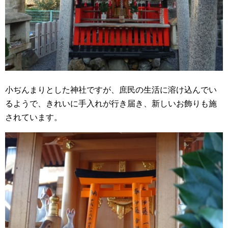
小ぢんまりとした神社ですが、庶民の生活に溶け込んでい
るようで、きれいに手入れが行き届き、新しいお飾りも施
されています。