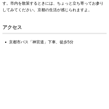
す。市内を散策するときには、ちょっと立ち寄ってお参り
してみてください。京都の生活が感じられますよ。
アクセス
京都市バス「神宮道」下車、徒歩5分