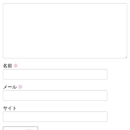
名前
※
メール
※
サイト