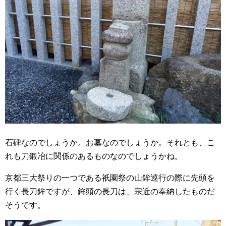
石碑なのでしょうか。お墓なのでしょうか。それとも、こ
れも刀鍛冶に関係のあるものなのでしょうかね。
京都三大祭りの一つである祇園祭の山鉾巡行の際に先頭を
行く長刀鉾ですが、鉾頭の長刀は、宗近の奉納したものだ
そうです。