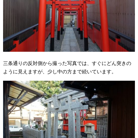
三条通りの反対側から撮った写真では、すぐにどん突きの
ように見えますが、少し中の方まで続いています。