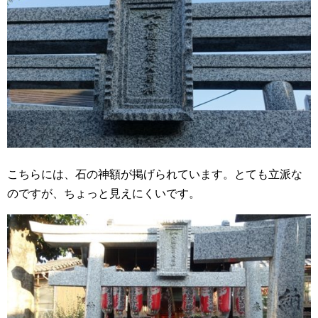
こちらには、石の神額が掲げられています。とても立派な
のですが、ちょっと見えにくいです。