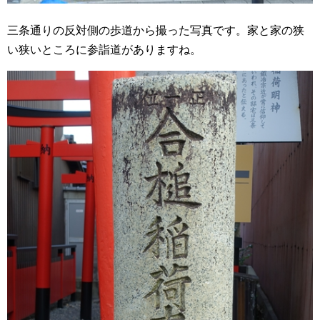
三条通りの反対側の歩道から撮った写真です。家と家の狭
い狭いところに参詣道がありますね。