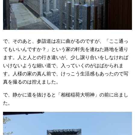
で、そのあと、参詣道は左に曲がるのですが、「ここ通っ
てもいいんですか？」という家の軒先を連ねた路地を通り
ます。人と人との行き違いが、少し譲り合いをしなければ
いけないような細い道で、入っていくのがはばかられま
す。人様の家の真ん前で、けっこう生活感もあったので写
真を撮るのは控えました。
で、静かに道を抜けると「相槌稲荷大明神」の前に出まし
た。