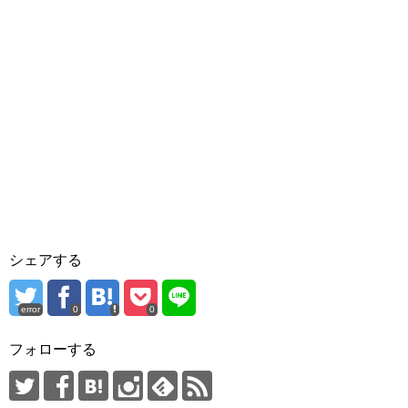
シェアする
error
0
0
フォローする