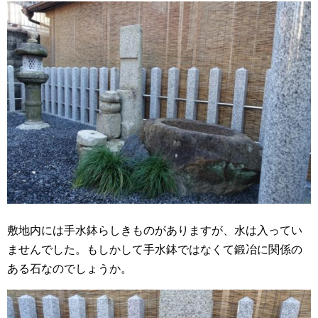
敷地内には手水鉢らしきものがありますが、水は入ってい
ませんでした。もしかして手水鉢ではなくて鍛冶に関係の
ある石なのでしょうか。