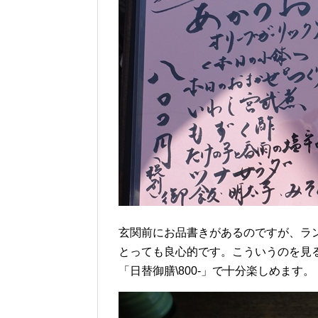
玄関前にお品書きがあるのですが、ラ
とっても良心的です。こういうのを見
「日替御膳\800-」で十分楽しめます。