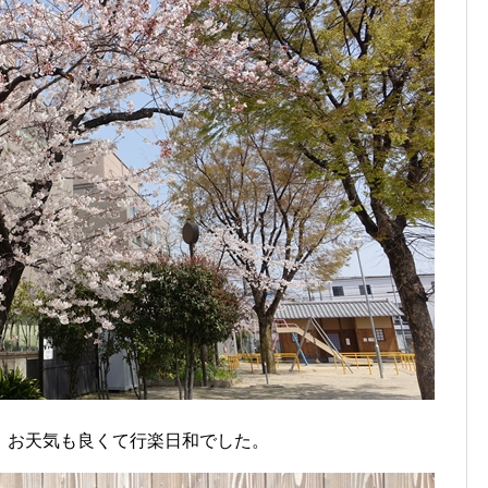
。お天気も良くて行楽日和でした。