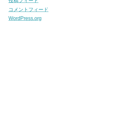
投稿フィード
コメントフィード
WordPress.org