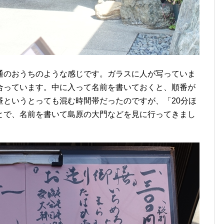
通のおうちのような感じです。ガラスに人が写っていま
合っています。中に入って名前を書いておくと、順番が
昼というとっても混む時間帯だったのですが、「20分ほ
とで、名前を書いて島原の大門などを見に行ってきまし