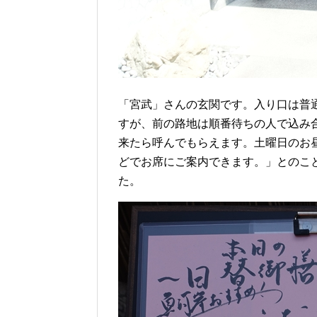
「宮武」さんの玄関です。入り口は普
すが、前の路地は順番待ちの人で込み
来たら呼んでもらえます。土曜日のお
どでお席にご案内できます。」とのこ
た。