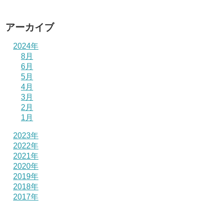
アーカイブ
2024年
8月
6月
5月
4月
3月
2月
1月
2023年
2022年
2021年
2020年
2019年
2018年
2017年