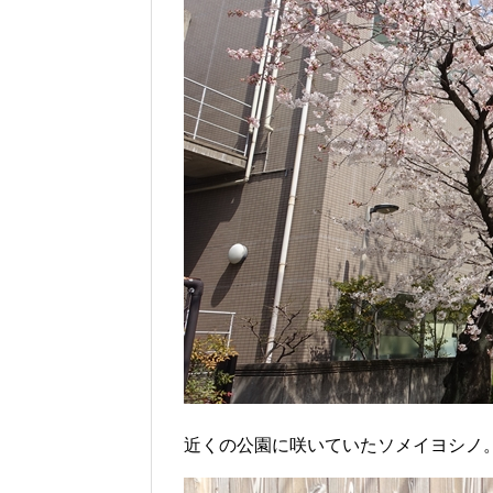
近くの公園に咲いていたソメイヨシノ