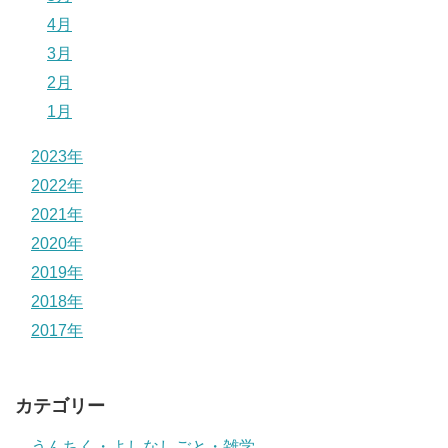
4月
3月
2月
1月
2023年
2022年
2021年
2020年
2019年
2018年
2017年
カテゴリー
うんちく・よしなしごと・雑学