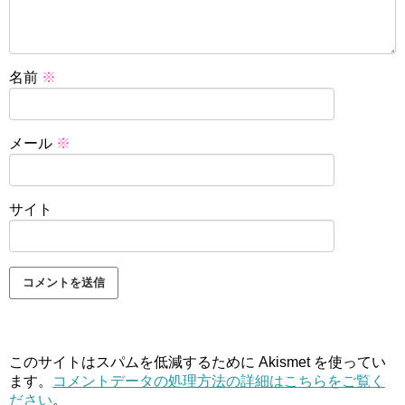
名前
※
メール
※
サイト
このサイトはスパムを低減するために Akismet を使ってい
ます。
コメントデータの処理方法の詳細はこちらをご覧く
ださい
。