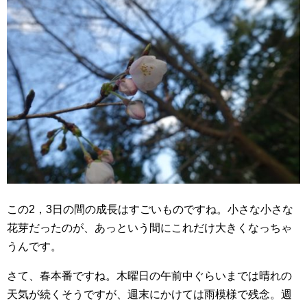
この2，3日の間の成長はすごいものですね。小さな小さな
花芽だったのが、あっという間にこれだけ大きくなっちゃ
うんです。
さて、春本番ですね。木曜日の午前中ぐらいまでは晴れの
天気が続くそうですが、週末にかけては雨模様で残念。週