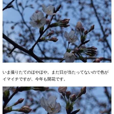
いま撮りたてのほやほや。まだ日が当たってないので色が
イマイチですが、今年も開花です。