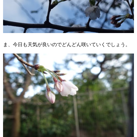
ま、今日も天気が良いのでどんどん咲いていくでしょう。