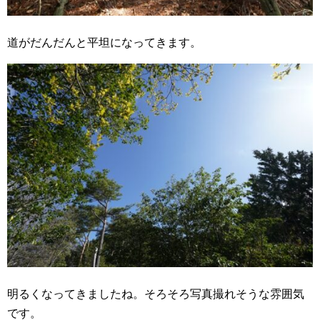
道がだんだんと平坦になってきます。
明るくなってきましたね。そろそろ写真撮れそうな雰囲気
です。