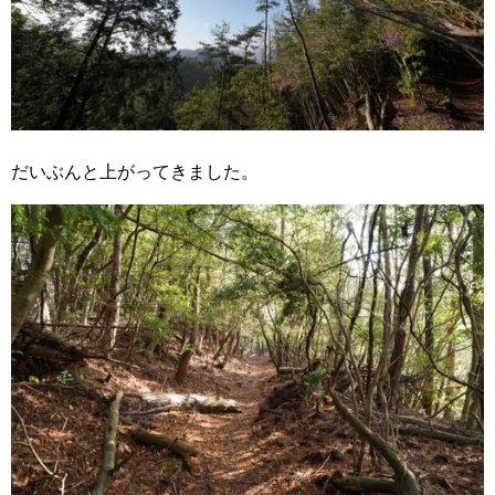
だいぶんと上がってきました。