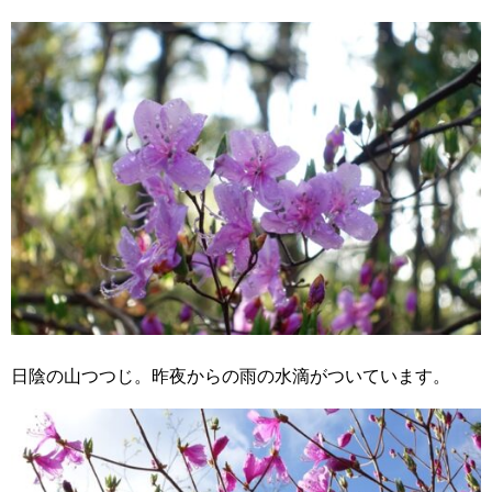
日陰の山つつじ。昨夜からの雨の水滴がついています。