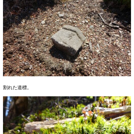
割れた道標。