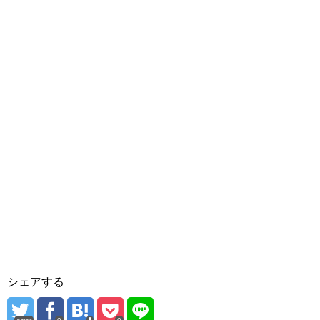
シェアする