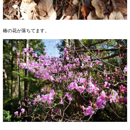
椿の花が落ちてます。