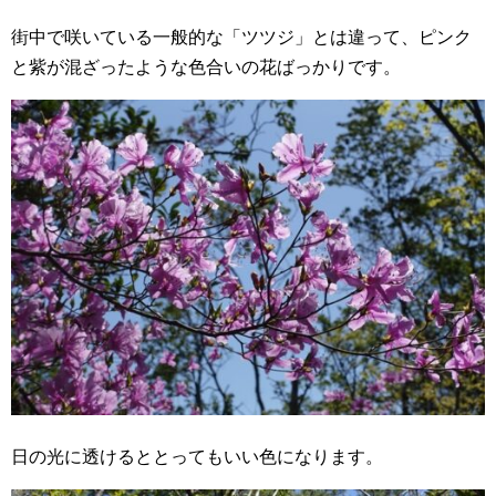
街中で咲いている一般的な「ツツジ」とは違って、ピンク
と紫が混ざったような色合いの花ばっかりです。
日の光に透けるととってもいい色になります。