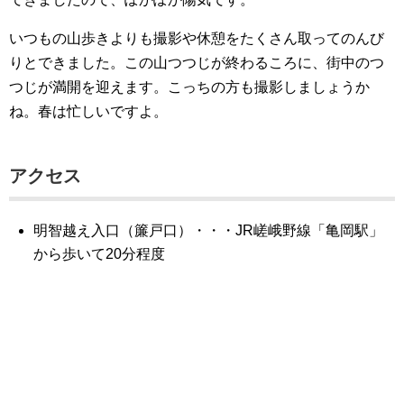
いつもの山歩きよりも撮影や休憩をたくさん取ってのんび
りとできました。この山つつじが終わるころに、街中のつ
つじが満開を迎えます。こっちの方も撮影しましょうか
ね。春は忙しいですよ。
アクセス
明智越え入口（簾戸口）・・・JR嵯峨野線「亀岡駅」
から歩いて20分程度