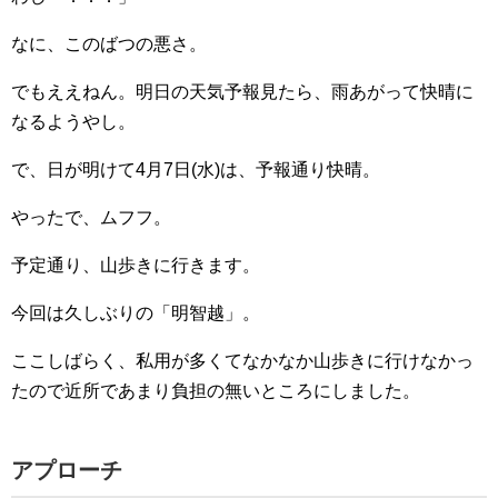
なに、このばつの悪さ。
でもええねん。明日の天気予報見たら、雨あがって快晴に
なるようやし。
で、日が明けて4月7日(水)は、予報通り快晴。
やったで、ムフフ。
予定通り、山歩きに行きます。
今回は久しぶりの「明智越」。
ここしばらく、私用が多くてなかなか山歩きに行けなかっ
たので近所であまり負担の無いところにしました。
アプローチ