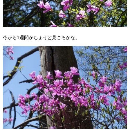
今から1週間がちょうど見ごろかな。