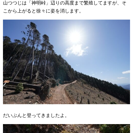
山つつじは「神明峠」辺りの高度まで繁殖してますが、そ
こから上がると徐々に姿を消します。
だいぶんと登ってきましたよ。