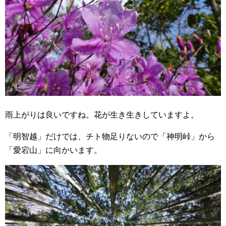
雨上がりは良いですね。花が生き生きしていますよ。
「明智越」だけでは、チト物足りないので「神明峠」から
「愛宕山」に向かいます。