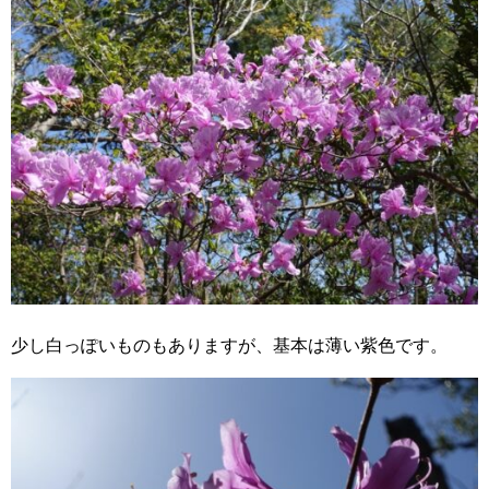
少し白っぽいものもありますが、基本は薄い紫色です。