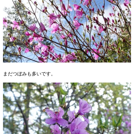
まだつぼみも多いです。