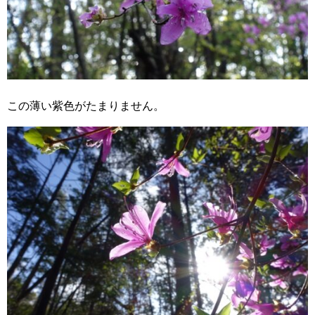
この薄い紫色がたまりません。