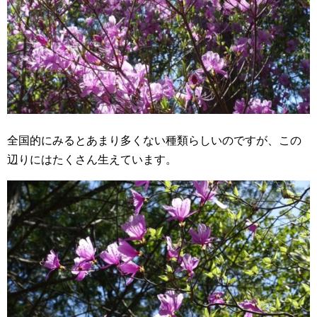
全国的にみるとあまり多くない種類らしいのですが、この
辺りにはたくさん生えています。