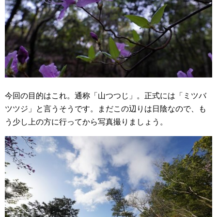
今回の目的はこれ。通称「山つつじ」。正式には「ミツバ
ツツジ」と言うそうです。まだこの辺りは日陰なので、も
う少し上の方に行ってから写真撮りましょう。