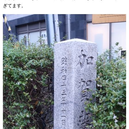
ぎてます。