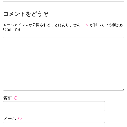
コメントをどうぞ
メールアドレスが公開されることはありません。
※
が付いている欄は必
須項目です
名前
※
メール
※