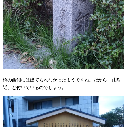
橋の西側には建てられなかったようですね。だから「此附
近」と付いているのでしょう。