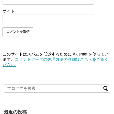
サイト
このサイトはスパムを低減するために Akismet を使ってい
ます。
コメントデータの処理方法の詳細はこちらをご覧く
ださい
。
最近の投稿