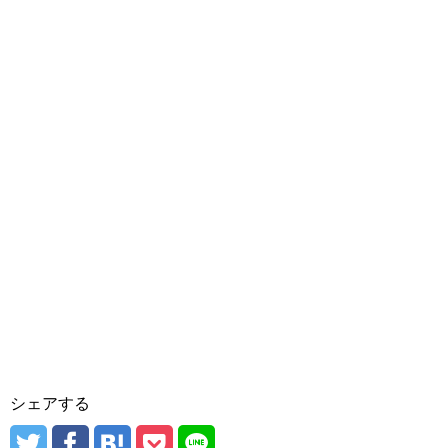
シェアする