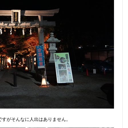
ですがそんなに人出はありません。