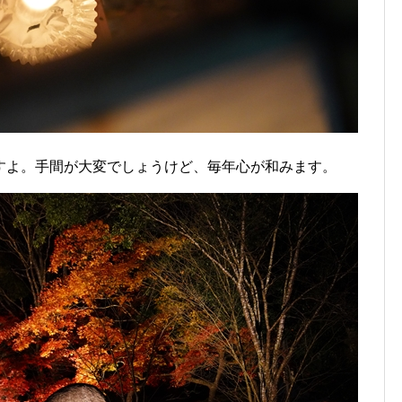
すよ。手間が大変でしょうけど、毎年心が和みます。