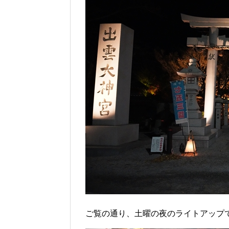
ご覧の通り、土曜の夜のライトアップ