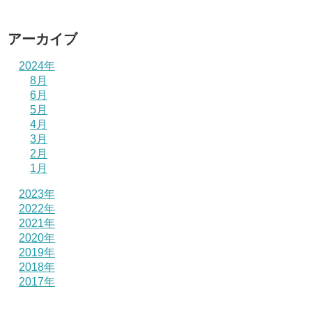
アーカイブ
2024年
8月
6月
5月
4月
3月
2月
1月
2023年
2022年
2021年
2020年
2019年
2018年
2017年