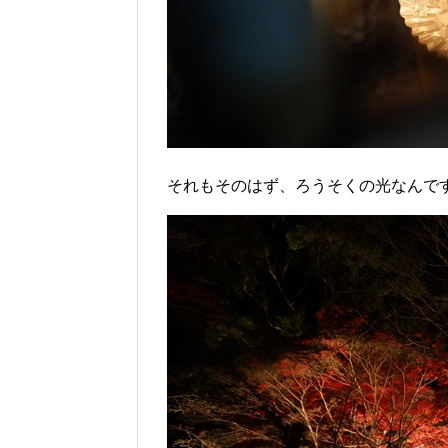
それもそのはず、ろうそくの光なんで