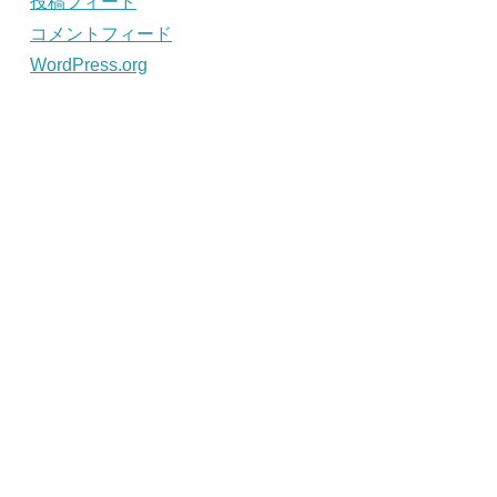
投稿フィード
コメントフィード
WordPress.org