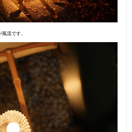
が風流です。