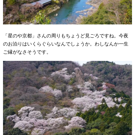
「星のや京都」さんの周りもちょうど見ごろですね。今夜
のお泊りはいくらぐらいなんでしょうか。わしなんか一生
ご縁がなさそうです。