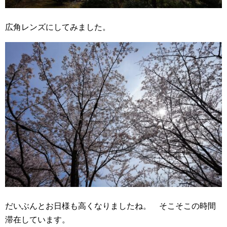
広角レンズにしてみました。
だいぶんとお日様も高くなりましたね。 そこそこの時間
滞在しています。