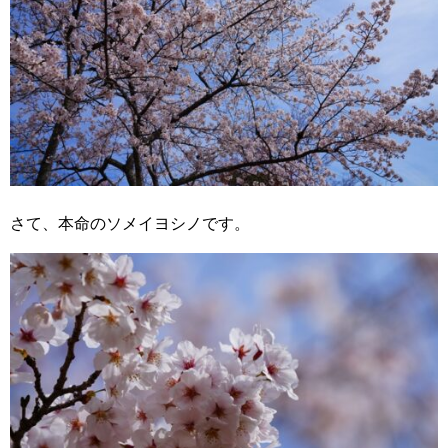
さて、本命のソメイヨシノです。