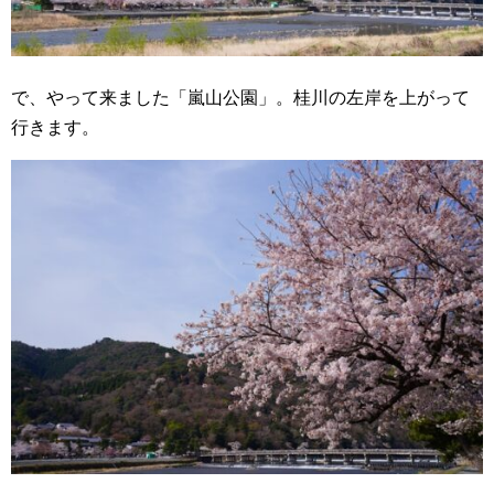
で、やって来ました「嵐山公園」。桂川の左岸を上がって
行きます。