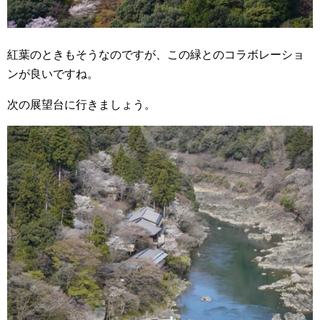
紅葉のときもそうなのですが、この緑とのコラボレーショ
ンが良いですね。
次の展望台に行きましょう。