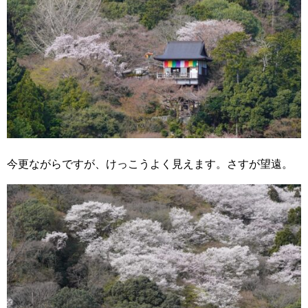
今更ながらですが、けっこうよく見えます。さすが望遠。