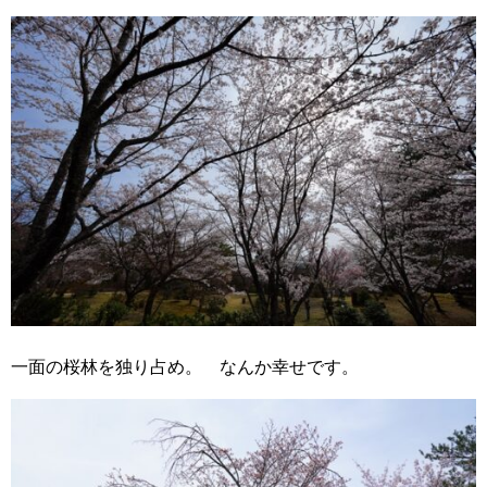
一面の桜林を独り占め。 なんか幸せです。