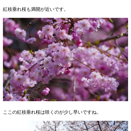
紅枝垂れ桜も満開が近いです。
ここの紅枝垂れ桜は咲くのが少し早いですね。