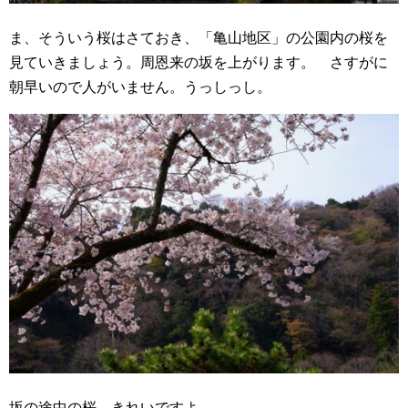
ま、そういう桜はさておき、「亀山地区」の公園内の桜を
見ていきましょう。周恩来の坂を上がります。 さすがに
朝早いので人がいません。うっしっし。
坂の途中の桜。きれいですよ。