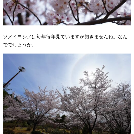
ソメイヨシノは毎年毎年見ていますが飽きませんね。なん
ででしょうか。