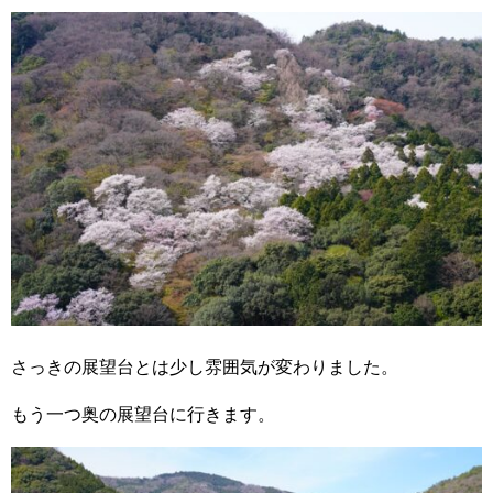
さっきの展望台とは少し雰囲気が変わりました。
もう一つ奥の展望台に行きます。