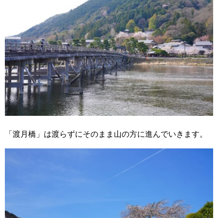
「渡月橋」は渡らずにそのまま山の方に進んでいきます。