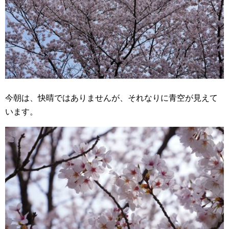
今朝は、快晴ではありませんが、それなりに青空が見えて
います。