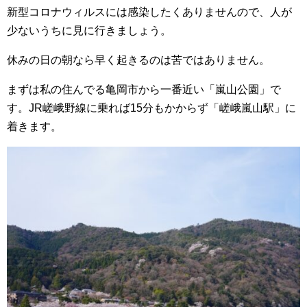
新型コロナウィルスには感染したくありませんので、人が
少ないうちに見に行きましょう。
休みの日の朝なら早く起きるのは苦ではありません。
まずは私の住んでる亀岡市から一番近い「嵐山公園」で
す。JR嵯峨野線に乗れば15分もかからず「嵯峨嵐山駅」に
着きます。