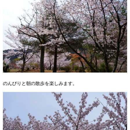
のんびりと朝の散歩を楽しみます。