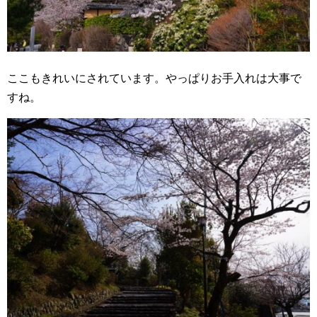
ここもきれいにされています。やっぱりお手入れは大事で
すね。