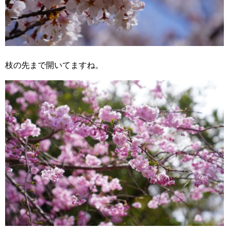
枝の先まで開いてますね。