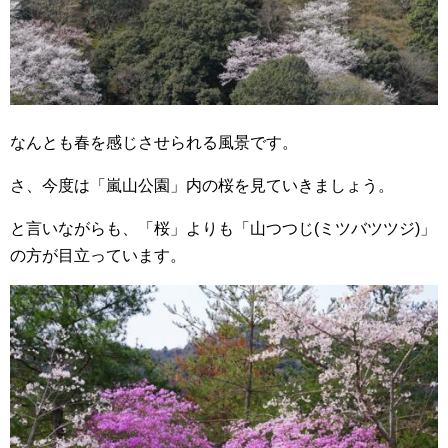
なんとも春を感じさせられる風景です。
さ、今度は「嵐山公園」内の桜を見ていきましょう。
と言いながらも、「桜」よりも「山つつじ(ミツバツツジ)」
の方が目立っています。