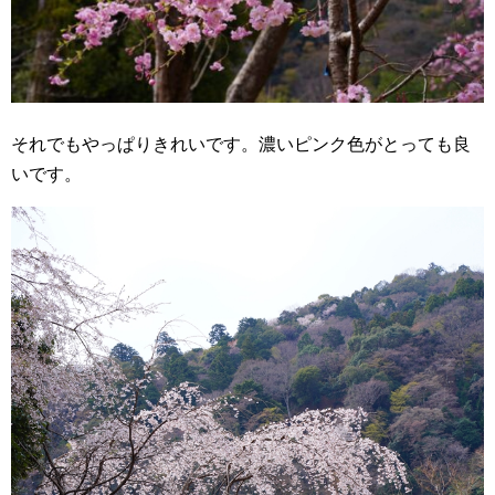
それでもやっぱりきれいです。濃いピンク色がとっても良
いです。