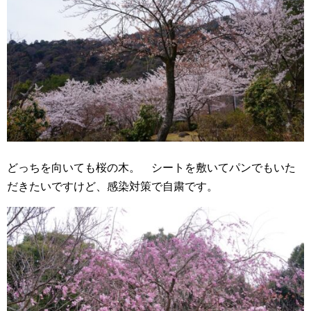
どっちを向いても桜の木。 シートを敷いてパンでもいた
だきたいですけど、感染対策で自粛です。