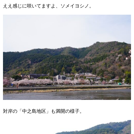
ええ感じに咲いてますよ、ソメイヨシノ。
対岸の「中之島地区」も満開の様子。