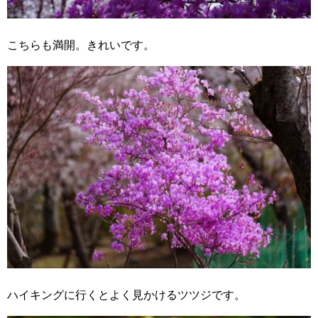
こちらも満開。きれいです。
ハイキングに行くとよく見かけるツツジです。