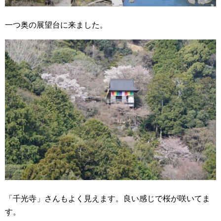
一つ奥の展望台に来ました。
「千光寺」さんもよく見えます。良い感じで桜が咲いてま
す。