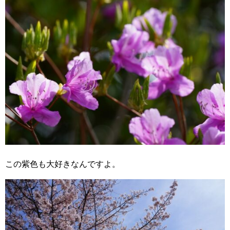
この紫色も大好きなんですよ。