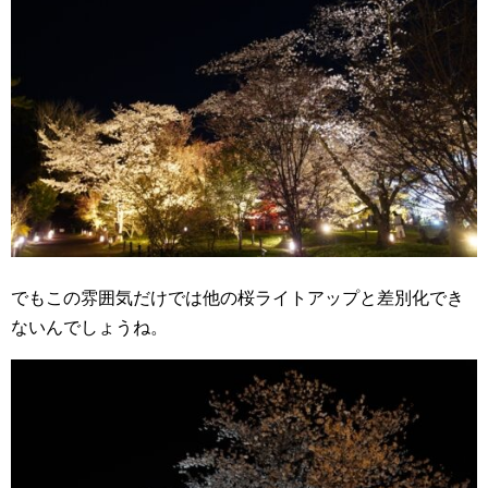
でもこの雰囲気だけでは他の桜ライトアップと差別化でき
ないんでしょうね。