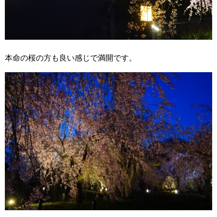
本命の桜の方も良い感じで満開です。