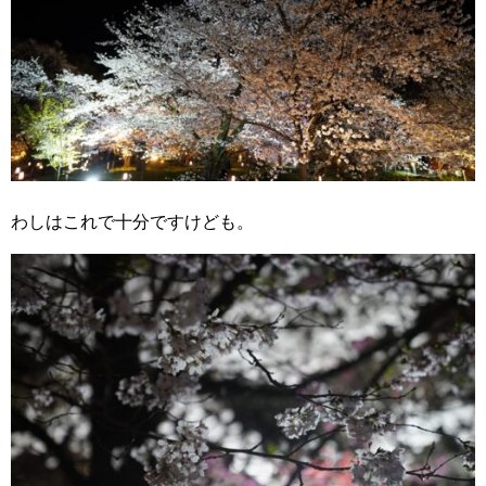
わしはこれで十分ですけども。