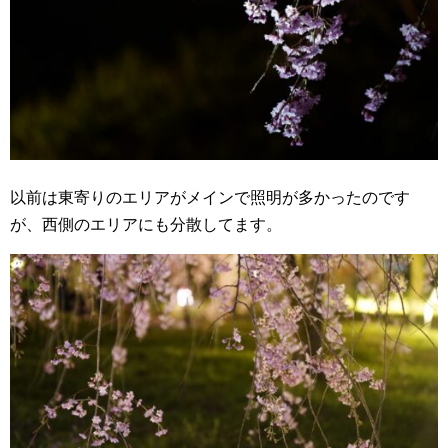
以前は東寄りのエリアがメインで照明が多かったのです
が、西側のエリアにも分散してます。