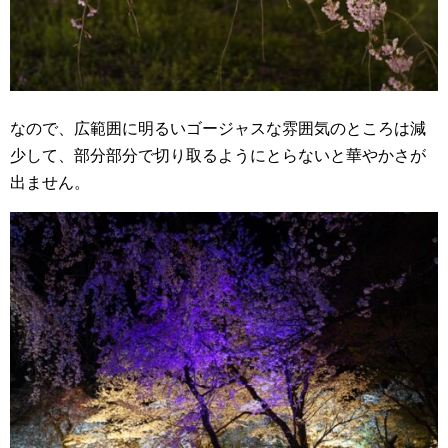
なので、広範囲に明るいゴージャスな雰囲気のところは減
少して、部分部分で切り取るようにとらないと華やかさが
出ません。