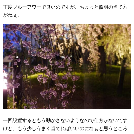
丁度ブルーアワーで良いのですが、ちょっと照明の当て方
がねぇ。
一回設置するともう動かさないようなので仕方がないです
けど、もう少しうまく当てればいいのになぁと思うところ