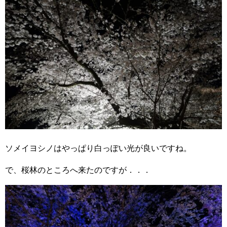
ソメイヨシノはやっぱり白っぽい光が良いですね。
で、桜林のところへ来たのですが．．．