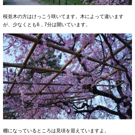
桜並木の方はけっこう咲いてます。木によって違います
が、少なくとも6，7分は開いています。
棚になっているところは見頃を迎えていますよ。