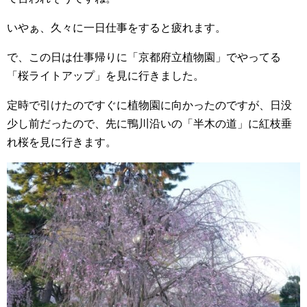
いやぁ、久々に一日仕事をすると疲れます。
で、この日は仕事帰りに「京都府立植物園」でやってる
「桜ライトアップ」を見に行きました。
定時で引けたのですぐに植物園に向かったのですが、日没
少し前だったので、先に鴨川沿いの「半木の道」に紅枝垂
れ桜を見に行きます。