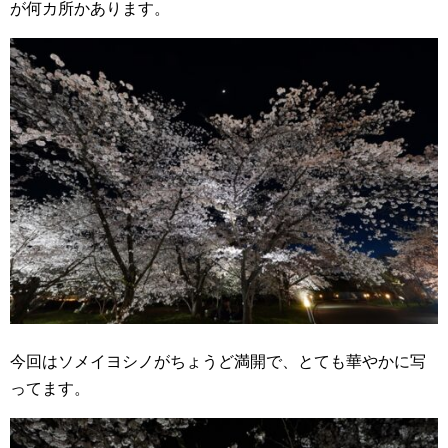
が何カ所かあります。
今回はソメイヨシノがちょうど満開で、とても華やかに写
ってます。