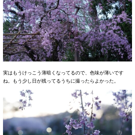
実はもうけっこう薄暗くなってるので、色味が薄いです
ね。もう少し日が残ってるうちに撮ったらよかった。