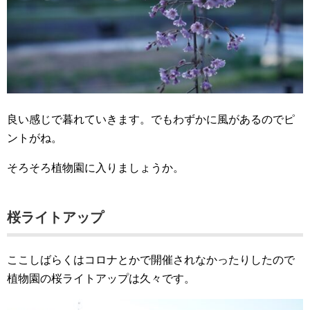
良い感じで暮れていきます。でもわずかに風があるのでピ
ントがね。
そろそろ植物園に入りましょうか。
桜ライトアップ
ここしばらくはコロナとかで開催されなかったりしたので
植物園の桜ライトアップは久々です。