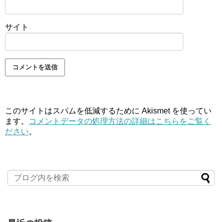
サイト
このサイトはスパムを低減するために Akismet を使ってい
ます。
コメントデータの処理方法の詳細はこちらをご覧く
ださい
。