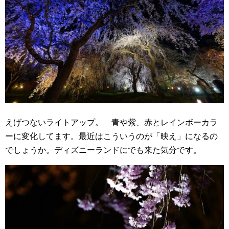
えげつないライトアップ。 青や紫、赤とレインボーカラ
ーに変化してます。最近はこういうのが「映え」になるの
でしょうか。ディズニーランドにでも来た気分です。