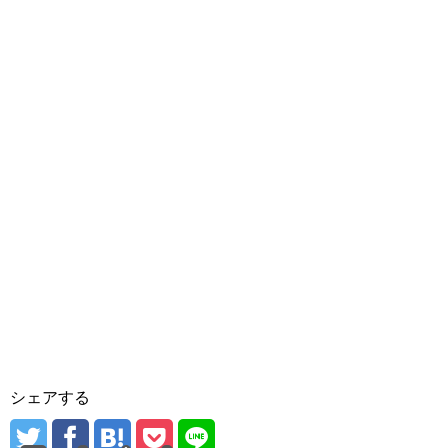
シェアする