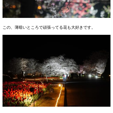
この、薄暗いところで頑張ってる花も大好きです。