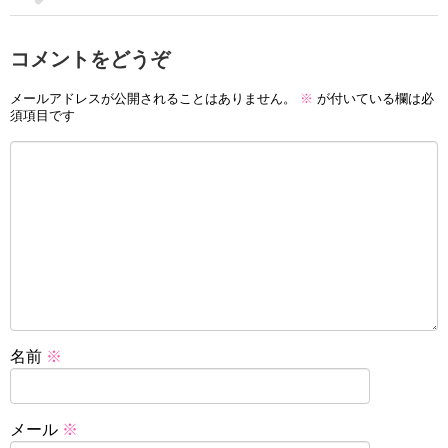
コメントをどうぞ
メールアドレスが公開されることはありません。
※
が付いている欄は必
須項目です
名前
※
メール
※