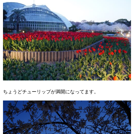
ちょうどチューリップが満開になってます。