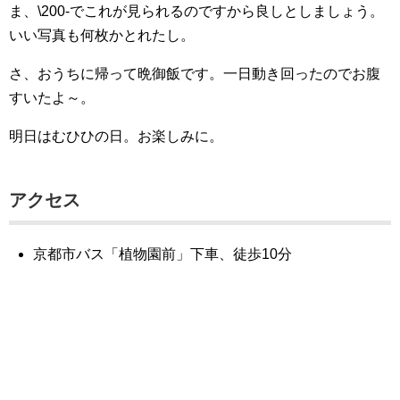
ま、\200-でこれが見られるのですから良しとしましょう。
いい写真も何枚かとれたし。
さ、おうちに帰って晩御飯です。一日動き回ったのでお腹
すいたよ～。
明日はむひひの日。お楽しみに。
アクセス
京都市バス「植物園前」下車、徒歩10分