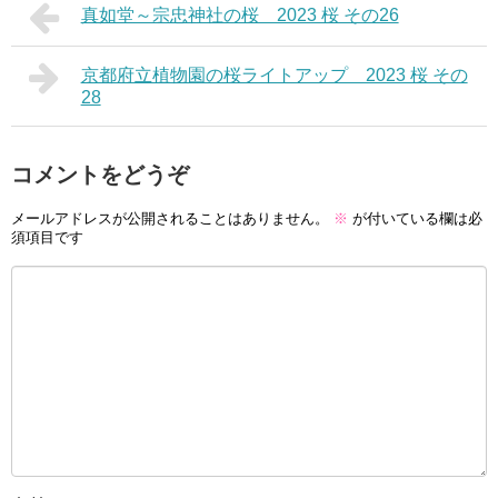
真如堂～宗忠神社の桜 2023 桜 その26
京都府立植物園の桜ライトアップ 2023 桜 その
28
コメントをどうぞ
メールアドレスが公開されることはありません。
※
が付いている欄は必
須項目です