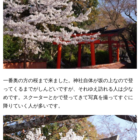
一番奥の方の桜まで来ました。神社自体が坂の上なので登
ってくるまでがしんどいですが、それゆえ訪れる人は少な
めです。スクーターとかで登ってきて写真を撮ってすぐに
降りていく人が多いです。