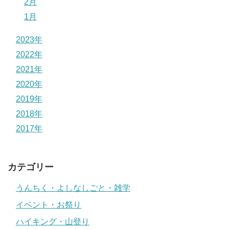
2月
1月
2023年
2022年
2021年
2020年
2019年
2018年
2017年
カテゴリー
うんちく・よしなしごと・雑学
イベント・お祭り
ハイキング・山登り