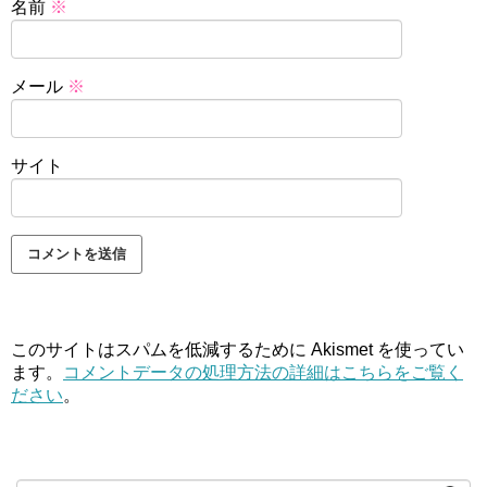
名前
※
メール
※
サイト
このサイトはスパムを低減するために Akismet を使ってい
ます。
コメントデータの処理方法の詳細はこちらをご覧く
ださい
。