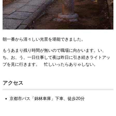
朝一番から清々しい光景を堪能できました。
もうあまり残り時間が無いので職場に向かいます。い、
ち、お、う、一日仕事して夜は昨日に引き続きライトアッ
プを見に行きます。 忙しいったらありゃしない。
アクセス
京都市バス「錦林車庫」下車、徒歩20分