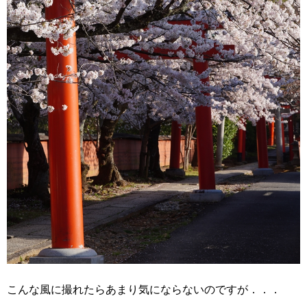
こんな風に撮れたらあまり気にならないのですが．．．