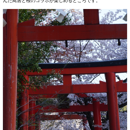
んだ鳥居と桜のコラボが楽しめるところです。