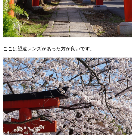
ここは望遠レンズがあった方が良いです。