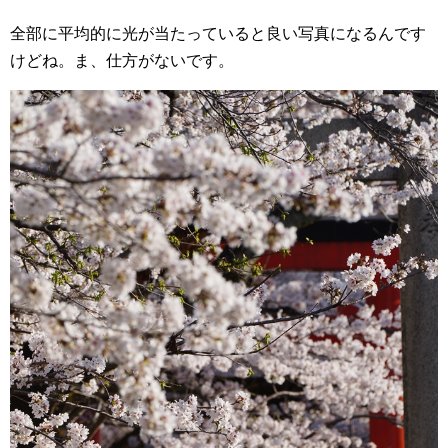
全部に平均的に光が当たっていると良い写真になるんです
けどね。ま、仕方がないです。