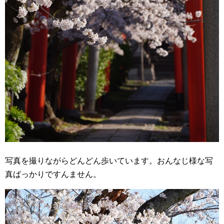
写真を撮りながらどんどん歩いています。おんなじ様な写
真ばっかりですんません。