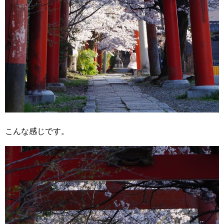
こんな感じです。