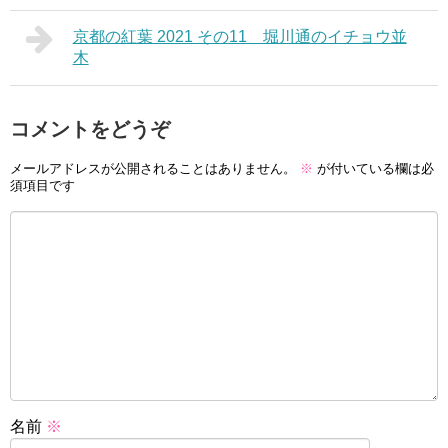
京都の紅葉 2021 その11 堀川通のイチョウ並
木
コメントをどうぞ
メールアドレスが公開されることはありません。
※
が付いている欄は必
須項目です
名前
※