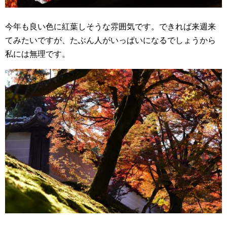
今年も良い色に紅葉しそうな雰囲気です。できれば来週来
てみたいですが、たぶん人がいっぱいになるでしょうから
私には無理です。