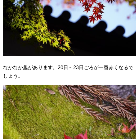
なかなか趣があります。20日～23日ごろが一番赤くなるで
しょう。