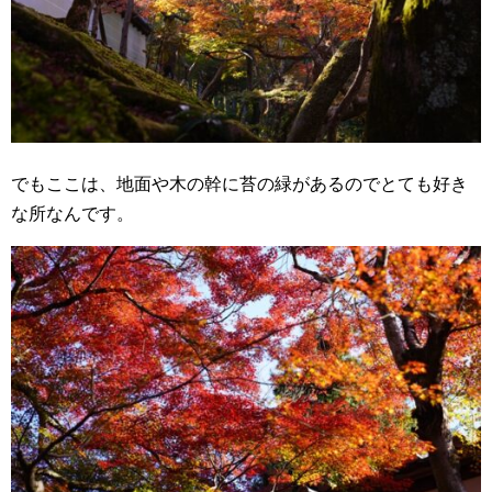
でもここは、地面や木の幹に苔の緑があるのでとても好き
な所なんです。