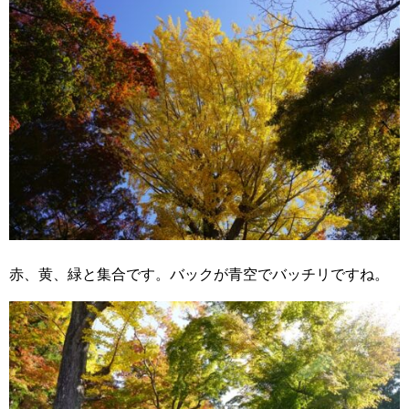
赤、黄、緑と集合です。バックが青空でバッチリですね。