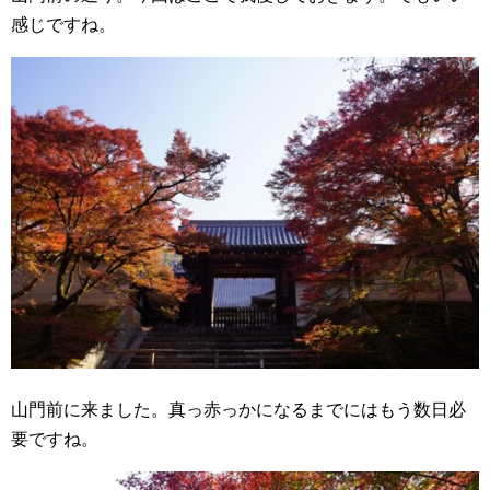
感じですね。
山門前に来ました。真っ赤っかになるまでにはもう数日必
要ですね。