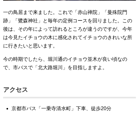
一の鳥居まで来ました。これで「赤山禅院」「曼殊院門
跡」「鷺森神社」と毎年の定例コースを回りました。この
後は、その年によって訪れるところが違うのですが、今年
は今見たイチョウの木に感化されてイチョウのきれいな所
に行きたいと思います。
今の時期でしたら、堀川通のイチョウ並木が良い頃なの
で、市バスで「北大路堀川」を目指しますよ。
アクセス
京都市バス「一乗寺清水町」下車、徒歩20分