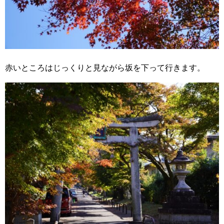
赤いところはじっくりと見ながら坂を下って行きます。