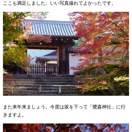
ここも満足しました。いい写真撮れてよかったです。
また来年来ましょう。今度は坂を下って「鷺森神社」に行
きますよ。