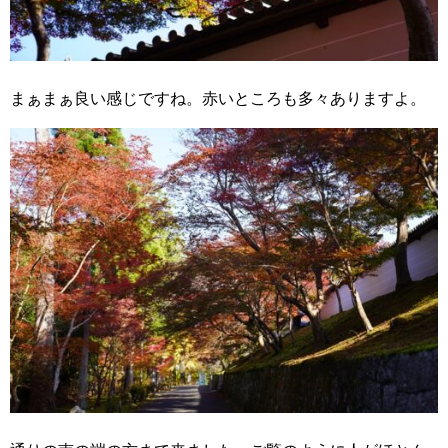
まぁまぁ良い感じですね。赤いところも多々ありますよ。