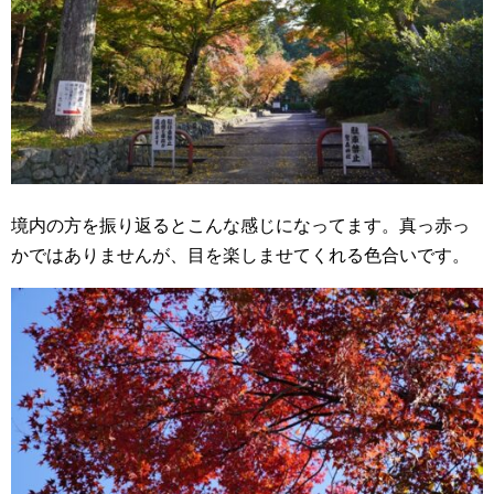
境内の方を振り返るとこんな感じになってます。真っ赤っ
かではありませんが、目を楽しませてくれる色合いです。