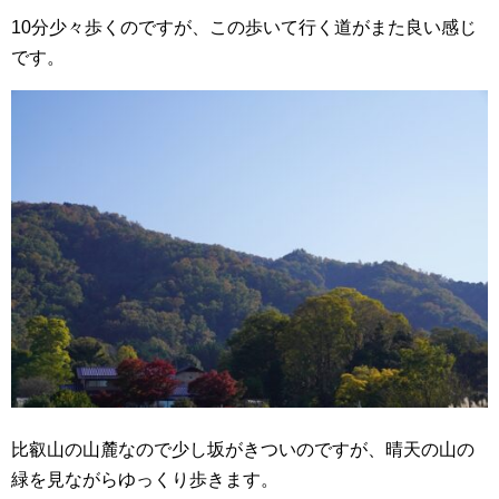
10分少々歩くのですが、この歩いて行く道がまた良い感じ
です。
比叡山の山麓なので少し坂がきついのですが、晴天の山の
緑を見ながらゆっくり歩きます。