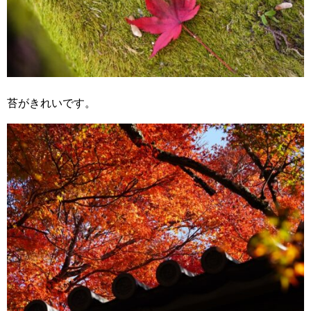
苔がきれいです。