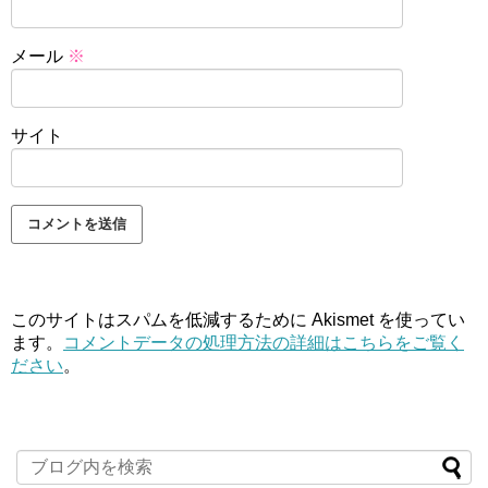
メール
※
サイト
このサイトはスパムを低減するために Akismet を使ってい
ます。
コメントデータの処理方法の詳細はこちらをご覧く
ださい
。